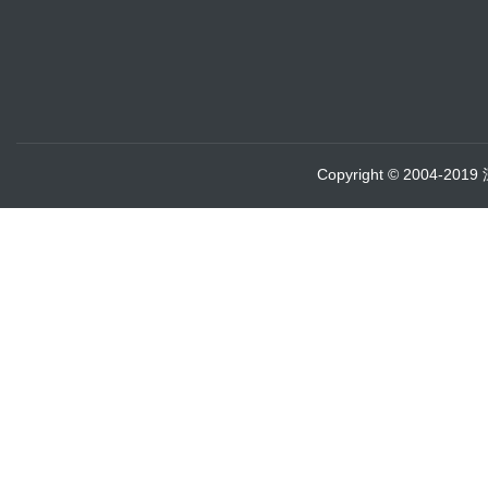
Copyright © 2004-20