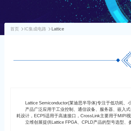
首页
IC集成电路
Lattice
Lattice Semiconductor(莱迪思半导体)专注于低功耗
产品广泛应用于工业控制、通信设备、服务器、嵌入式视
耗设计，ECP5适用于高速接口，CrossLink主要用于MIP
立维创展提供Lattice FPGA、CPLD产品的型号