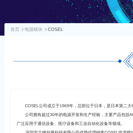
首页
电源模块
COSEL
COSEL公司成立于1969年，总部位于日本，是日本第二
公司拥有超过30年的电源开发和生产经验，主要产品包括AC-
广泛应用于通信设备、医疗设备和工业自动化设备等领域。
深圳市立维创展科技有限公司优势代理销售
COSEL电源