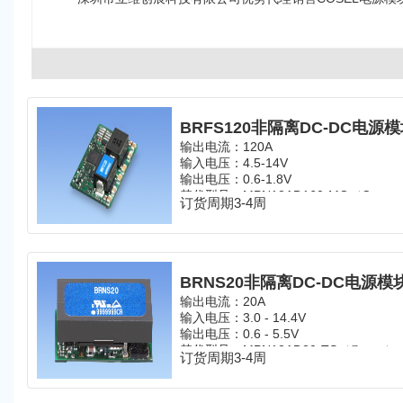
BRFS120非隔离DC-DC电源
输出电流：120A
输入电压：4.5-14V
输出电压：0.6-1.8V
替代型号：MPN12AD160-MQ（Cynte
订货周期3-4周
BRNS20非隔离DC-DC电源模
输出电流：20A
输入电压：3.0 - 14.4V
输出电压：0.6 - 5.5V
替代型号：
MPN12AD20-TS
（
）
Cyntec
订货周期3-4周