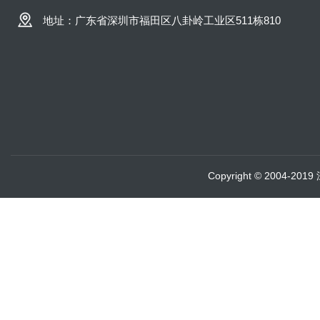
地址：广东省深圳市福田区八卦岭工业区511栋810
Copyright © 2004-20