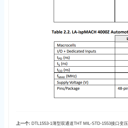
上一个:
DTL1553-1薄型双通道THT MIL-STD-1553接口变