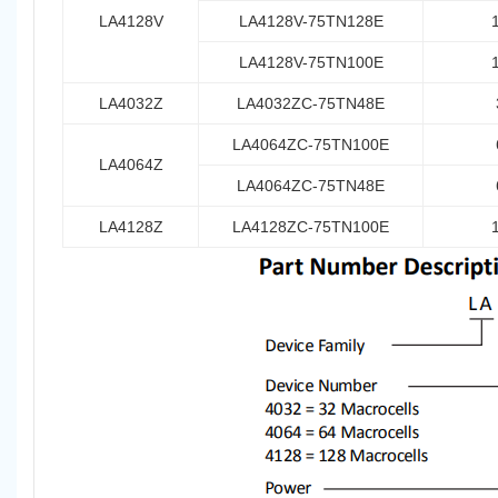
LA4128V
LA4128V-75TN128E
LA4128V-75TN100E
LA4032Z
LA4032ZC-75TN48E
LA4064ZC-75TN100E
L
A4064Z
LA4064ZC-75TN48E
LA4128Z
LA4128ZC-75TN100E