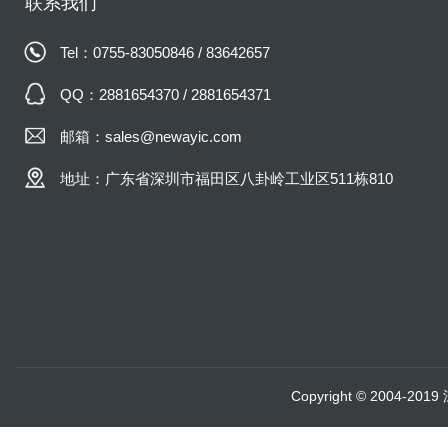
联系我们
Tel：0755-83050846 / 83642657
QQ：2881654370 / 2881654371
邮箱：sales@newayic.com
地址：广东省深圳市福田区八卦岭工业区511栋810
Copyright © 2004-20