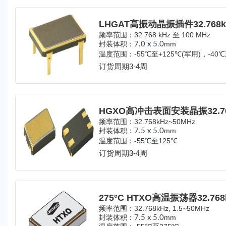
频率范围：32.768 kHz 至 100 MHz
封装体积：
mm
7.0 x 5.0
温度范围：
-55℃至+125℃(军用)，-40
业)，-10℃至+70℃(商用)
订货周期3-4周
频率范围：32.768kHz~50MHz
封装体积：
mm
7.5 x 5.0
温度范围：-55℃至125℃
订货周期3-4周
频率范围：32.768kHz, 1.5~50MHz
封装体积：
mm
7.5 x 5.0