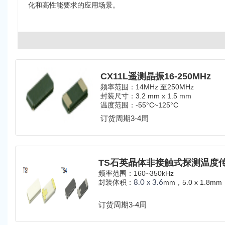
化和高性能要求的应用场景。
CX11L遥测晶振16-250MHz
频率范围：14MHz 至250MHz
封装尺寸：
3.2 mm x 1.5 mm
温度范围：-55°C~125
°C
订货周期3-4周
频率范围：160~350kHz
封装体积：
mm，
5.0 x 1.8mm
8.0 x 3.6
订货周期3-4周