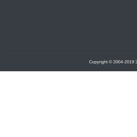
Copyright © 2004-20