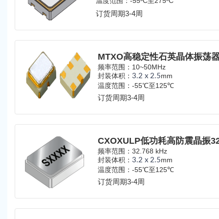
温度范围：
-55ºC至275ºC
订货周期3-4周
MTXO高稳定性石英晶体振荡器1
频率范围：10~50MHz
封装体积：
mm
3.2 x 2.5
温度范围：-55℃至125℃
订货周期3-4周
CXOXULP低功耗高防震晶振32.7
频率范围：32.768 kHz
封装体积：
mm
3.2 x 2.5
温度范围：-55℃至125℃
订货周期3-4周