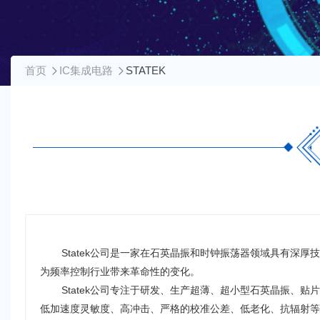
首页
IC集成电路
STATEK
Statek公司是一家在石英晶振和时钟振荡器领域具有深
为频率控制行业带来革命性的变化。
Statek公司专注于研发、生产超薄、超小型石英晶振
低加速度灵敏度、高冲击、严格的校准公差、低老化、抗辐射等