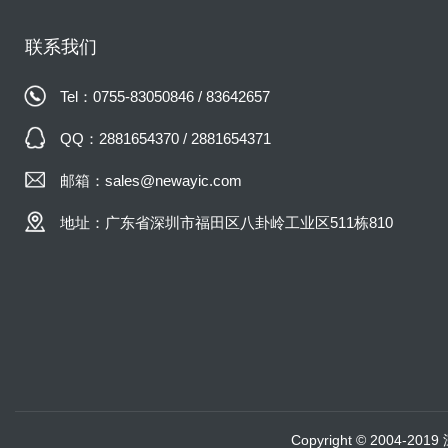
联系我们
Tel：0755-83050846 / 83642657
QQ：2881654370 / 2881654371
邮箱：sales@newayic.com
地址：广东省深圳市福田区八卦岭工业区511栋810
Copyright © 2004-20