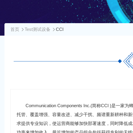
首页
Test测试设备
CCI
Communication Components Inc.(简称CC
托管、覆盖增强、容量改进、减少干扰、频谱重新耕种和新
求提供专业知识，使运营商能够加快部署速度，同时降低成本
功率来增加收入。最近增加的产品组合包括获得专利的天线