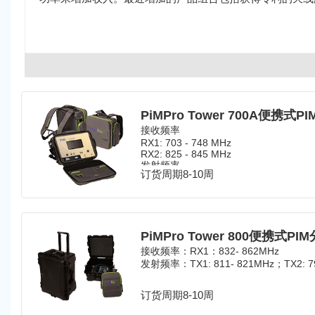
PiMPro Tower 700A便携式P
接收频率
RX1: 703 - 748 MHz
RX2: 825 - 845 MHz
发射频率
订货周期8-10周
TX1: 758 - 776 MHz
TX2: 788 - 807 MHz
PiMPro Tower 800便携式PI
接收频率：RX1：832- 862MHz
发射频率：TX1: 811- 821MHz；TX2: 79
订货周期8-10周