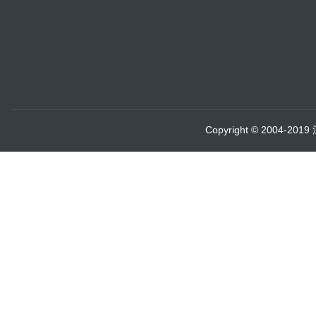
Copyright © 2004-20