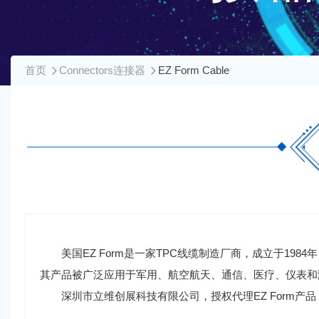
首页
Connectors连接器
EZ Form Cable
美国EZ Form是一家TPC线缆制造厂商，成立于19
其产品被广泛应用于军用、航空航天、通信、医疗、仪表和
深圳市立维创展科技有限公司，授权代理EZ Form产