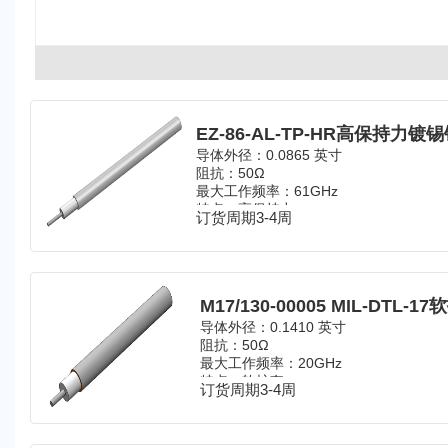
导体外径：0.0865 英寸
阻抗：50Ω
最大工作频率：61GHz
特点：高保持力
订货周期3-4周
M17/130-00005 MIL-DTL-
导体外径：0.1410 英寸
阻抗：50Ω
最大工作频率：20GHz
特点：软护套
订货周期3-4周