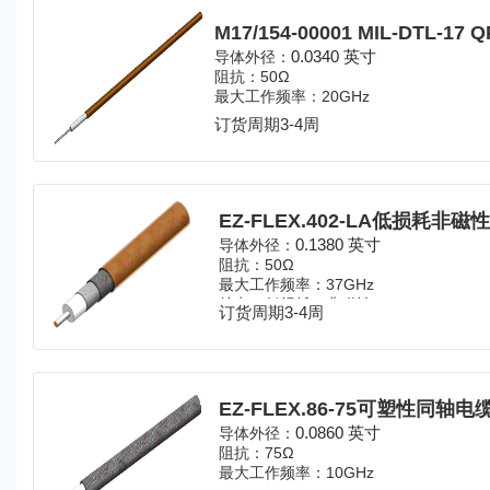
0.0340 英寸
导体外径：
阻抗：50Ω
最大工作频率：20GHz
订货周期3-4周
EZ-FLEX.402-LA低损耗非
0.1380 英寸
导体外径：
阻抗：50Ω
最大工作频率：37GHz
特点：低损耗、非磁性
订货周期3-4周
EZ-FLEX.86-75可塑性同轴电
0.0860 英寸
导体外径：
阻抗：75Ω
最大工作频率：10GHz