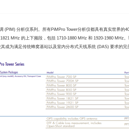
 (PIM) 分析仪系列。所有PiMPro Tower分析仪都具有真实世界的4
1821 MHz 的上下频段，包括 1710-1880 MHz 和 1920-1980 
的能力，使其成为满足传统蜂窝基站以及室内分布式天线系统 (DAS) 要求的