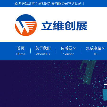
欢迎来深圳市立维创展科技有限公司官方网站！
首页
关于我们
传感器
集成电路
Home
About Us
Sensor
IC