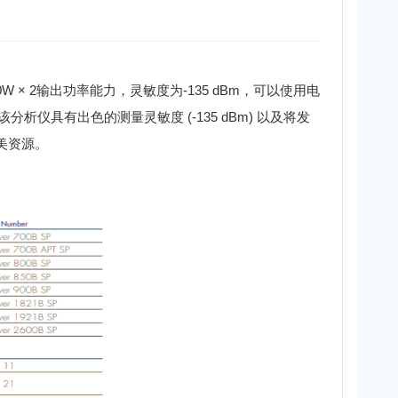
0W × 2输出功率能力，灵敏度为-135 dBm，可以使用电
MHz。该分析仪具有出色的测量灵敏度 (-135 dBm) 以及将发
完美资源。