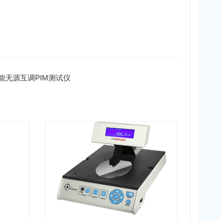
便携智能无源互调PIM测试仪