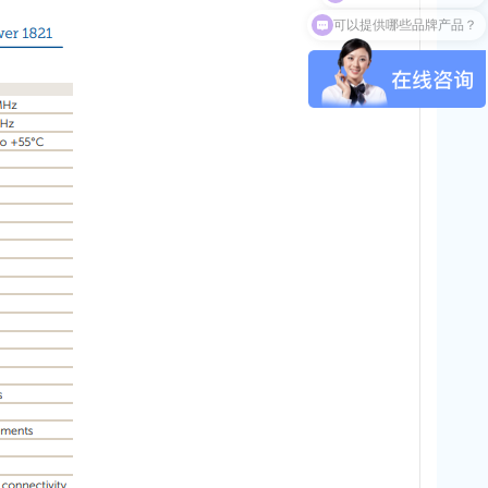
可以提供哪些品牌产品？