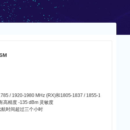
SM
20-1980 MHz (RX)和1805-1837 / 1855-1880 MHz (T
高精度 -135 dBm 灵敏度
续航时间超过三个小时