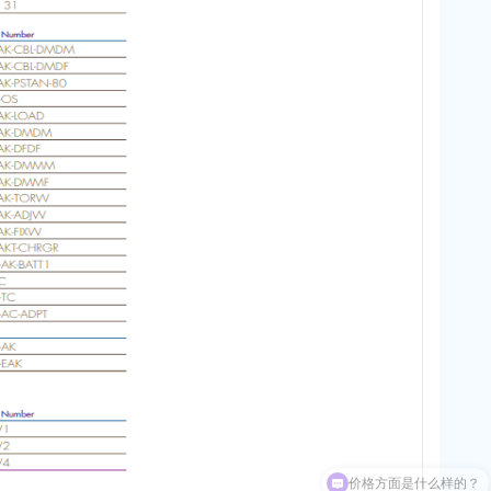
价格方面是什么样的？