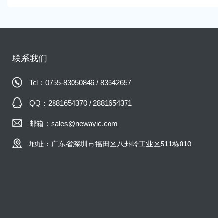
联系我们
Tel：0755-83050846 / 83642657
QQ：2881654370 / 2881654371
邮箱：sales@newayic.com
地址：广东省深圳市福田区八卦岭工业区511栋810