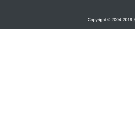
Copyright © 2004-20