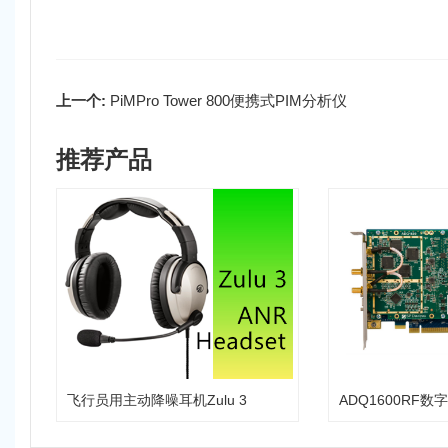
上一个:
PiMPro Tower 800便携式PIM分析仪
推荐产品
飞行员用主动降噪耳机Zulu 3