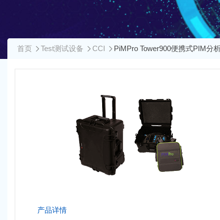
首页
Test测试设备
CCI
PiMPro Tower900便携式PIM分
产品详情