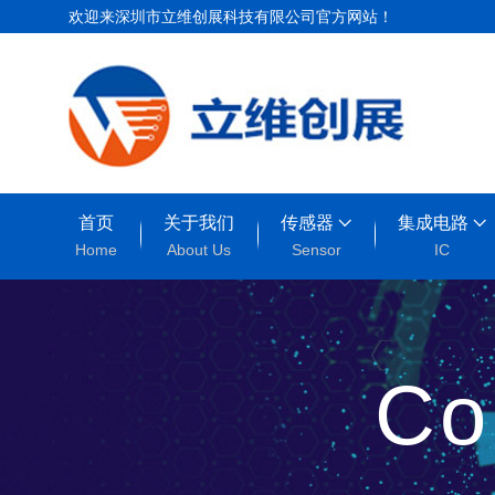
欢迎来深圳市立维创展科技有限公司官方网站！
首页
关于我们
传感器
集成电路
Home
About Us
Sensor
IC
Co