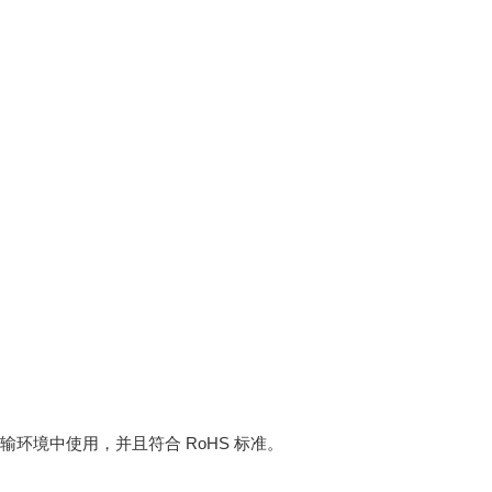
环境中使用，并且符合 RoHS 标准。