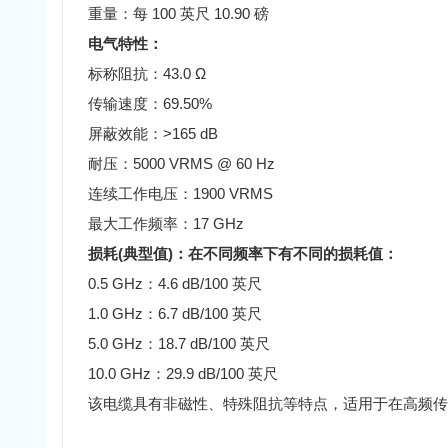
重量：每 100 英尺 10.90 磅
电气特性：
标称阻抗：43.0 Ω
传输速度：69.50%
屏蔽效能：>165 dB
耐压：5000 VRMS @ 60 Hz
连续工作电压：1900 VRMS
最大工作频率：17 GHz
损耗(典型值)：在不同频率下有不同的损耗值：
0.5 GHz：4.6 dB/100 英尺
1.0 GHz：6.7 dB/100 英尺
5.0 GHz：18.7 dB/100 英尺
10.0 GHz：29.9 dB/100 英尺
该电缆具有非磁性、特殊阻抗等特点，适用于在高频传输