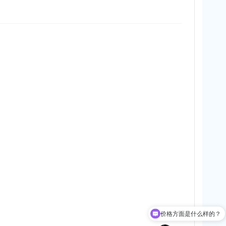
价格方面是什么样的？
可以提供哪些品牌产品？