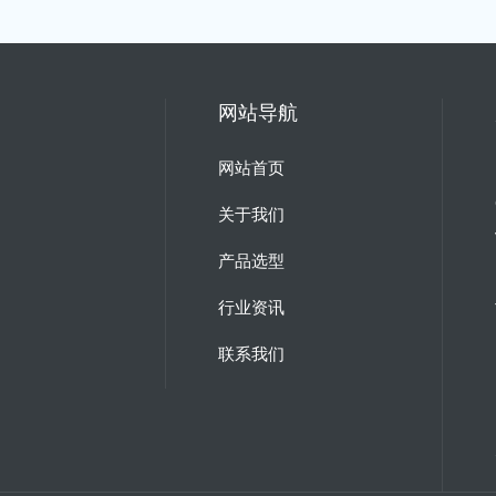
网站导航
网站首页
关于我们
产品选型
行业资讯
联系我们