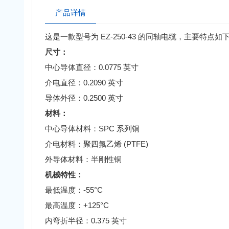
产品详情
这是一款型号为 EZ-250-43 的同轴电缆，主要特点如
尺寸：
中心导体直径：0.0775 英寸
介电直径：0.2090 英寸
导体外径：0.2500 英寸
材料：
中心导体材料：SPC 系列铜
介电材料：聚四氟乙烯 (PTFE)
外导体材料：半刚性铜
机械特性：
最低温度：-55°C
最高温度：+125°C
内弯折半径：0.375 英寸