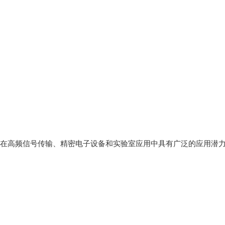
高频信号传输、精密电子设备和实验室应用中具有广泛的应用潜