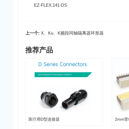
EZ-FLEX.141-DS
上一个:
X、Ku、K频段同轴隔离器环形器
推荐产品
医疗用D型连接器
2mm背