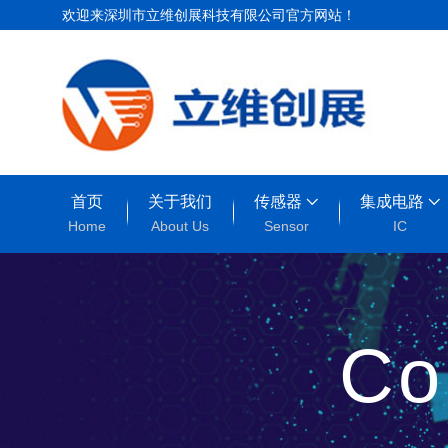
欢迎来深圳市立维创展科技有限公司官方网站！
首页
关于我们
传感器
集成电路
Home
About Us
Sensor
IC
Co