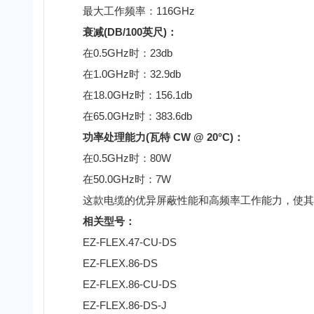
最大工作频率：116GHz
衰减(DB/100英尺)：
在0.5GHz时：23db
在1.0GHz时：32.9db
在18.0GHz时：156.1db
在65.0GHz时：383.6db
功率处理能力(瓦特 CW @ 20°C)：
在0.5GHz时：80W
在50.0GHz时：7W
这款电缆的优异屏蔽性能和高频率工作能力，使其在
相关型号：
EZ-FLEX.47-CU-DS
EZ-FLEX.86-DS
EZ-FLEX.86-CU-DS
EZ-FLEX.86-DS-J