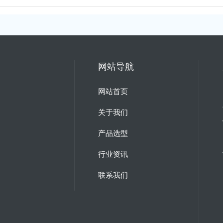
网站导航
网站首页
关于我们
产品选型
行业资讯
联系我们