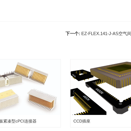
下一个:
EZ-FLEX.141-J-A
板紧凑型cPCI连接器
CCD插座