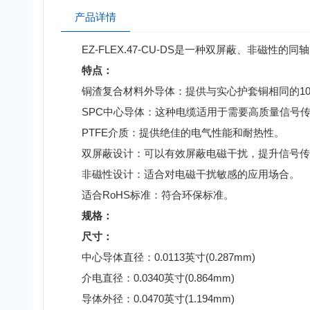
产品详情
EZ-FLEX.47-CU-DS是一种双屏蔽、非磁性的
特点：
铜渣复合材料外导体：提供与实心护套铜相同的10
SPC中心导体：这种电缆适用于需要高质量信号传
PTFE介质：提供绝佳的电气性能和耐热性。
双屏蔽设计：可以有效屏蔽电磁干扰，提升信号传
非磁性设计：适合对电磁干扰敏感的应用场合。
适合RoHS标准：符合环保标准。
规格：
尺寸：
中心导体直径：0.0113英寸(0.287mm)
介电直径：0.0340英寸(0.864mm)
导体外径：0.0470英寸(1.194mm)