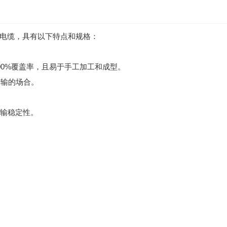
同轴电缆，具有以下特点和规格：
0%覆盖率，且易于手工加工和成型。
输的场合。
输稳定性。