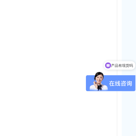
产品有现货吗
价格方面是什么样的？