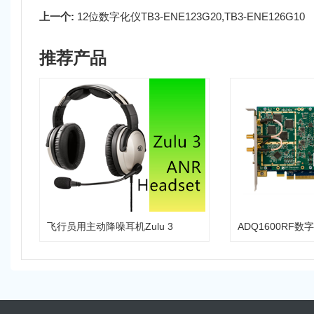
上一个:
12位数字化仪TB3-ENE123G20,TB3-ENE126G10
推荐产品
飞行员用主动降噪耳机Zulu 3