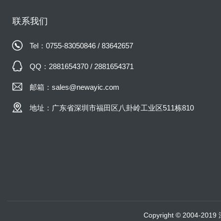
联系我们
Tel：0755-83050846 / 83642657
QQ：2881654370 / 2881654371
邮箱：sales@newayic.com
地址：广东省深圳市福田区八卦岭工业区511栋810
Copyright © 2004-20