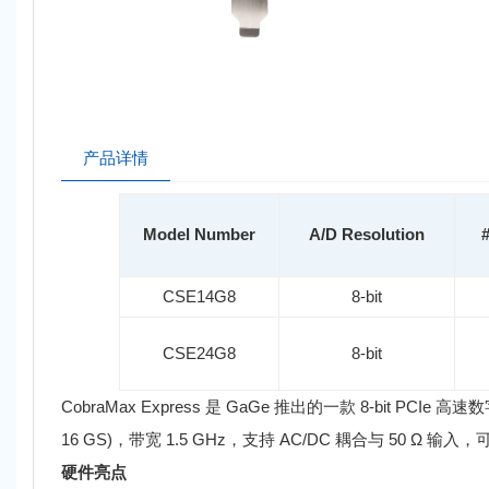
产品详情
Model Number
A/D Resolution
#
CSE14G8
8-bit
CSE24G8
8-bit
CobraMax Express 是 GaGe 推出的一款 8-bit PCI
16 GS)，带宽 1.5 GHz，支持 AC/DC 耦合与 50 Ω 输
硬件亮点