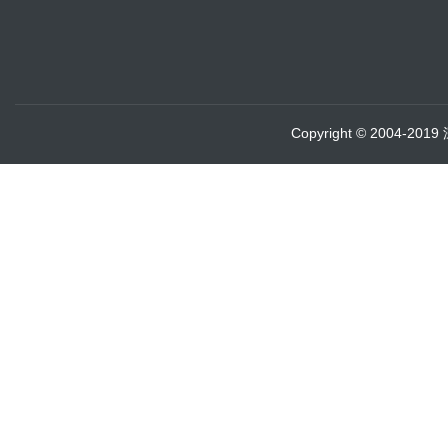
Copyright © 2004-20