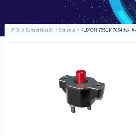
首页
Sensor传感器
Sensata
KLIXON 7851和7854系