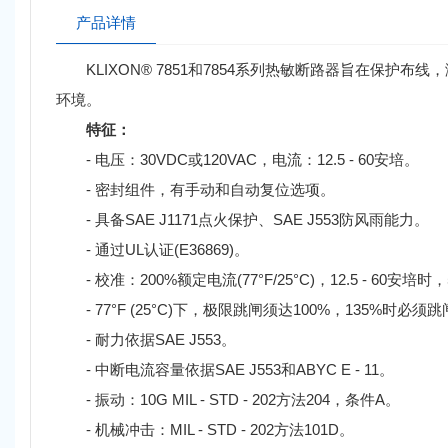
产品详情
KLIXON® 7851和7854系列热敏断路器旨在保护
环境。
特征：
- 电压：30VDC或120VAC，电流：12.5 - 60安培。
- 密封组件，有手动和自动复位选项。
- 具备SAE J1171点火保护、SAE J553防风雨能力。
- 通过UL认证(E36869)。
- 校准：200%额定电流(77°F/25°C)，12.5 - 60安培时，5
- 77°F (25°C)下，极限跳闸须达100%，135%时必须
- 耐力依据SAE J553。
- 中断电流容量依据SAE J553和ABYC E - 11。
- 振动：10G MIL - STD - 202方法204，条件A。
- 机械冲击：MIL - STD - 202方法101D。