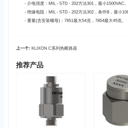
- 介电强度：MIL - STD - 202方法301，最小1500VAC
- 绝缘电阻：MIL - STD - 202方法302，条件B，最小10
- 重量(含安装螺母)：7851最大54克，7854最大49克。
上一个:
KLIXON C系列热断路器
推荐产品