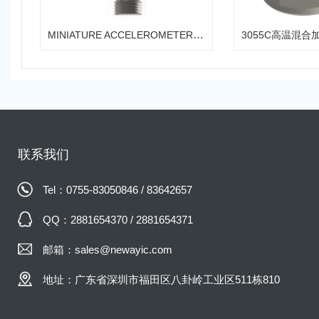
MINIATURE ACCELEROMETER 微型加速度传感器
3055C高温混合
联系我们
Tel：0755-83050846 / 83642657
QQ：2881654370 / 2881654371
邮箱：sales@newayic.com
地址：广东省深圳市福田区八卦岭工业区511栋810