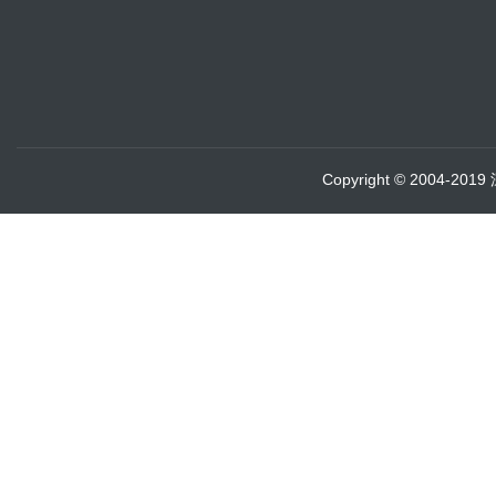
Copyright © 2004-20