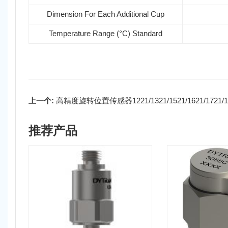
Dimension For Each Additional Cup
Temperature Range (°C) Standard
上一个:
高精度旋转位置传感器1221/1321/1521/1621/1721/
推荐产品