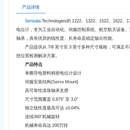
产品详情
Sensata
Technologies的 1222、1322、1522、162
电位计，专为工业自动化、伺服控制系统、航空航天设备、测试
轴承，具有优异的线性度、长寿命及稳定输出性能。
产品提供从 7/8 英寸至 3 英寸多种尺寸规格，可满足
想位置检测解决方案。
产品特点
单圈导电塑料精密电位计设计
伺服安装结构(Servo Mount)
高可靠性滚珠轴承支撑
尺寸范围覆盖 0.875" 至 3.0"
独立线性度最高可达 ±0.04%
连续360°机械旋转
机械寿命高达 200万转