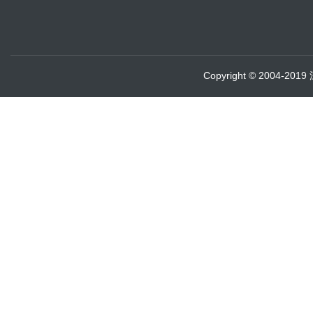
Copyright © 2004-20