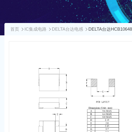
首页
IC集成电路
DELTA台达电感
DELTA台达HCB1064