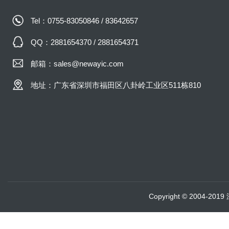
Tel：0755-83050846 / 83642657
QQ：2881654370 / 2881654371
邮箱：sales@newayic.com
地址：广东省深圳市福田区八卦岭工业区511栋810
Copyright © 2004-20