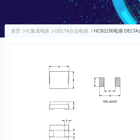
首页
IC集成电路
DELTA台达电感
HCB1190电感 DELT