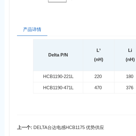
产品详情
L¹
Li
Delta P/N
(nH)
(nH)
HCB1190-221L
220
180
HCB1190-471L
470
376
上一个:
DELTA台达电感HCB1175 优势供应