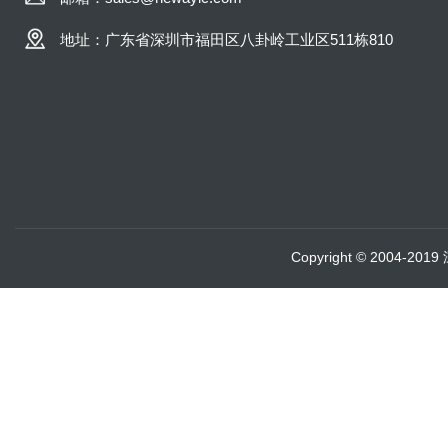
地址：广东省深圳市福田区八卦岭工业区511栋810
Copyright © 2004-20