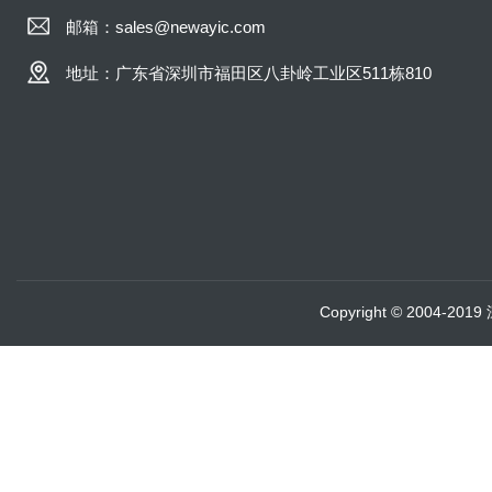
邮箱：sales@newayic.com
地址：广东省深圳市福田区八卦岭工业区511栋810
Copyright © 2004-20