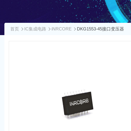
首页
IC集成电路
iNRCORE
DKG1553-45接口变压器