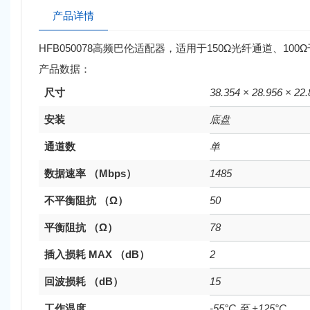
产品详情
HFB050078高频巴伦适配器，适用于150Ω光纤通道、100Ω
产品数据：
尺寸
38.354 × 28.956 × 2
安装
底盘
通道数
单
数据速率 （Mbps）
1485
不平衡阻抗 （Ω）
50
平衡阻抗 （Ω）
78
插入损耗 MAX （dB）
2
回波损耗 （dB）
15
工作温度
-55°C 至 +125°C