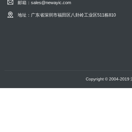
邮箱：sales@newayic.com
地址：广东省深圳市福田区八卦岭工业区511栋810
Copyright © 2004-20