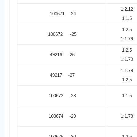
1:2.12
100671 -24
1:1.5
1:2.5
100672 -25
1:1.79
1:2.5
49216 -26
1:1.79
1:1.79
49217 -27
1:2.5
100673 -28
1:1.5
100674 -29
1:1.79
100675 -30
1:2.5