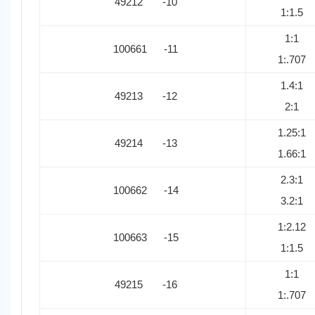
49212 -10
1:1.5
1:1
100661 -11
1:.707
1.4:1
49213 -12
2:1
1.25:1
49214 -13
1.66:1
2.3:1
100662 -14
3.2:1
1:2.12
100663 -15
1:1.5
1:1
49215 -16
1:.707