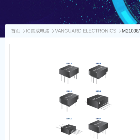
首页
IC集成电路
VANGUARD ELECTRONICS
M2103