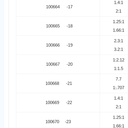
1.4:1
100664 -17
2:1
1.25:1
100665 -18
1.66:1
2.3:1
100666 -19
3.2:1
1:2.12
100667 -20
1:1.5
7.7
100668 -21
1:.707
1.4:1
100669 -22
2:1
1.25:1
100670 -23
1.66:1