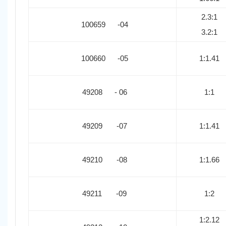
2.3:1
100659 -04
3.2:1
100660 -05
1:1.41
49208 - 06
1:1
49209 -07
1:1.41
49210 -08
1:1.66
49211 -09
1:2
1:2.12