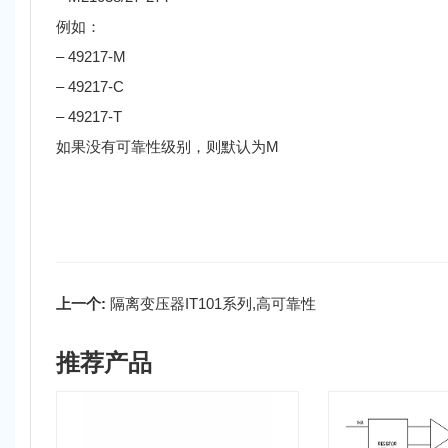
例如：
– 49217-M
– 49217-C
– 49217-T
如果没有可靠性级别，则默认为M
上一个:
隔离变压器IT101系列,高可靠性
推荐产品