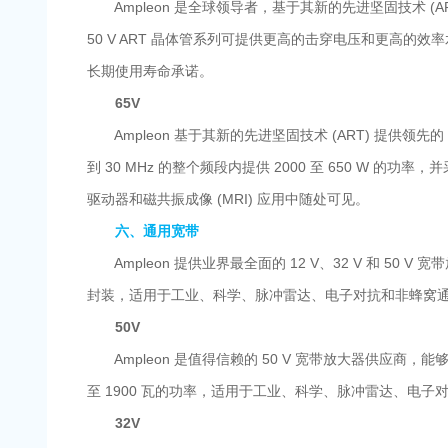
Ampleon 是全球领导者，基于其新的先进坚固技术 (ART
50 V ART 晶体管系列可提供更高的击穿电压和更高的效率水平
长期使用寿命承诺。
65V
Ampleon 基于其新的先进坚固技术 (ART) 提供领先
到 30 MHz 的整个频段内提供 2000 至 650 W 
驱动器和磁共振成像 (MRI) 应用中随处可见。
六、通用宽带
Ampleon 提供业界最全面的 12 V、32 V 和 50 
封装，适用于工业、科学、脉冲雷达、电子对抗和非蜂窝通
50V
Ampleon 是值得信赖的 50 V 宽带放大器供应商，能够
至 1900 瓦的功率，适用于工业、科学、脉冲雷达、电子对抗
32V