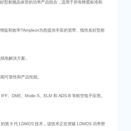
线性友好型射频晶体管的功率产品组合，适用于所有蜂窝标准和
益和效率?Ampleon为您提供丰富的宽带、线性友好型射
的无线电解决方案。
周期可靠性和产品性能。
IFF、DME、Mode-S、ELM 和 ADS-B 等航空电子应用。
的第 9 代 LDMOS 技术，该技术正在突破 LDMOS 功率密