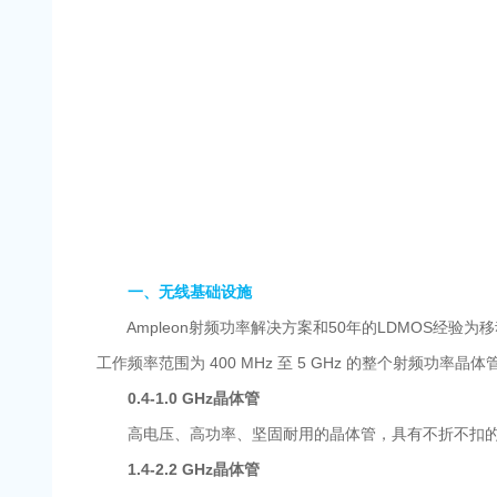
一、无线基础设施
Ampleon射频功率解决方案和50年的LDMOS经验为移动
工作频率范围为 400 MHz 至 5 GHz 的整个射频功率
0.4-1.0 GHz晶体管
高电压、高功率、坚固耐用的晶体管，具有不折不扣的
1.4-2.2 GHz晶体管