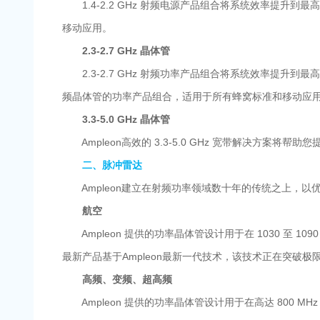
1.4-2.2 GHz 射频电源产品组合将系统效率提升到
移动应用。
2.3-2.7 GHz 晶体管
2.3-2.7 GHz 射频功率产品组合将系统效率提升到
频晶体管的功率产品组合，适用于所有蜂窝标准和移动应
3.3-5.0 GHz 晶体管
Ampleon高效的 3.3-5.0 GHz 宽带解决方案
二、脉冲雷达
Ampleon建立在射频功率领域数十年的传统之上，以
航空
Ampleon 提供的功率晶体管设计用于在 1030 至 1090 
最新产品基于Ampleon最新一代技术，该技术正在突破
高频、变频、超高频
Ampleon 提供的功率晶体管设计用于在高达 800 MHz 的