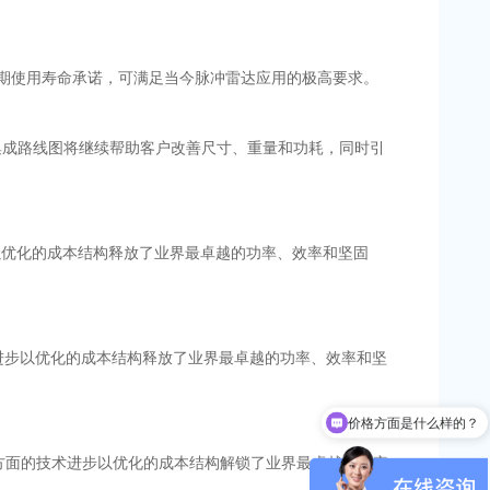
术，具有长期使用寿命承诺，可满足当今脉冲雷达应用的极高要求。
的集成路线图将继续帮助客户改善尺寸、重量和功耗，同时引
进步以优化的成本结构释放了业界最卓越的功率、效率和坚固
的技术进步以优化的成本结构释放了业界最卓越的功率、效率和坚
价格方面是什么样的？
GaN方面的技术进步以优化的成本结构解锁了业界最卓越的效率