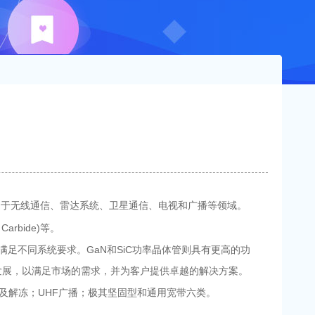
应用于无线通信、雷达系统、卫星通信、电视和广播等领域。
 Carbide)等。
足不同系统要求。GaN和SiC功率晶体管则具有更高的功
品发展，以满足市场的需求，并为客户提供卓越的解决方案。
饪及解冻；UHF广播；极其坚固型和通用宽带六类。