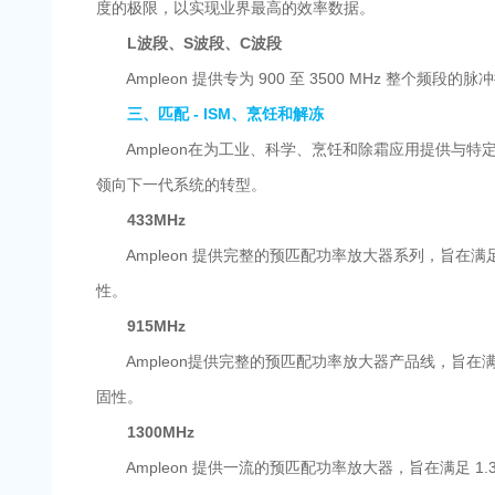
度的极限，以实现业界最高的效率数据。
L波段、S波段、C波段
Ampleon 提供专为 900 至 3500 MHz 整个
三、匹配 - ISM、烹饪和解冻
Ampleon在为工业、科学、烹饪和除霜应用提供与特定
领向下一代系统的转型。
433MHz
Ampleon 提供完整的预匹配功率放大器系列，旨在满足
性。
915MHz
Ampleon提供完整的预匹配功率放大器产品线，旨在满足
固性。
1300MHz
Ampleon 提供一流的预匹配功率放大器，旨在满足 1.