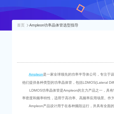
首页
Ampleon功率晶体管选型指导
Ampleon
是一家全球领先的功率半导体公司，专注于设
他们提供各种类型的功率晶体管，包括LDMOS(Lateral Diffused Meta
LDMOS功率晶体管是Ampleon的主力产品之一，具
率密度和频率特性，适用于高功率、高频率应用场景。作为
Ampleon产品设计用于在各种频段运行，并具有全面的