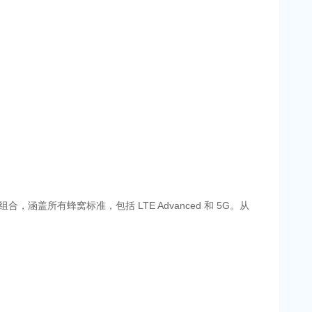
涵盖所有蜂窝标准，包括 LTE Advanced 和 5G。从