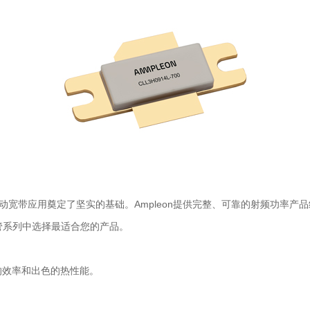
宽带应用奠定了坚实的基础。Ampleon提供完整、可靠的射频功率产品组合，
晶体管系列中选择最适合您的产品。
效率和出色的热性能。