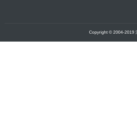
Copyright © 2004-20