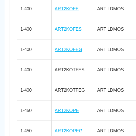
1-400
ART2KOFE
ART LDMOS
1-400
ART2KOFES
ART LDMOS
1-400
ART2KOFEG
ART LDMOS
1-400
ART2KOTFES
ART LDMOS
1-400
ART2KOTFEG
ART LDMOS
1-450
ART2KOPE
ART LDMOS
1-450
ART2KOPEG
ART LDMOS