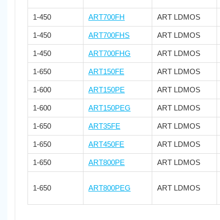
1-450
ART700FH
ART LDMOS
1-450
ART700FHS
ART LDMOS
1-450
ART700FHG
ART LDMOS
1-650
ART150FE
ART LDMOS
1-600
ART150PE
ART LDMOS
1-600
ART150PEG
ART LDMOS
1-650
ART35FE
ART LDMOS
1-650
ART450FE
ART LDMOS
1-650
ART800PE
ART LDMOS
1-650
ART800PEG
ART LDMOS