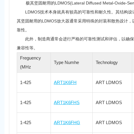
极其坚固耐用的LDMOS(Lateral Diffused Meta
LDMOS技术本身就具有较高的可靠性和耐久性。其结构设计
其坚固耐用的LDMOS放大器通常采用特殊的封装和散热设计
靠性。
此外，制造商通常会进行严格的可靠性测试和评估，以确保极
兼容性等。
Freguency
Type Numhe
Technology
(MHz
1-425
ART1K6FH
ART LDMOS
1-425
ART1K6FHS
ART LDMOS
1-425
ART1K6FHG
ART LDMOS