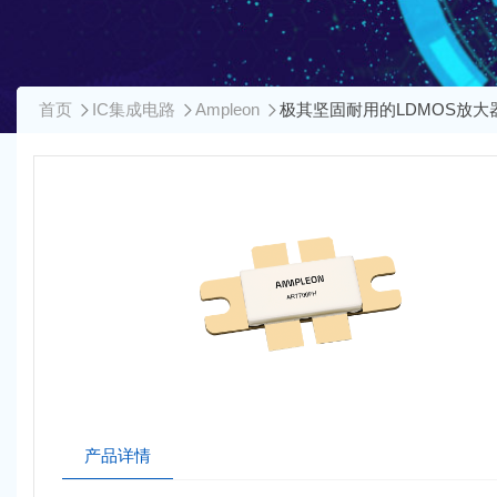
首页
IC集成电路
Ampleon
极其坚固耐用的LDMOS放大
产品详情