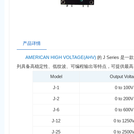
产品详情
AMERICAN HIGH VOLTAGE(AHV)
的 J Serie
列具备高稳定性、低纹波、可编程输出等特点，可提供最高 1
Model
Output Volt
J-1
0 to 100V
J-2
0 to 200V
J-6
0 to 600V
J-12
0 to 1250
J-25
0 to 2500