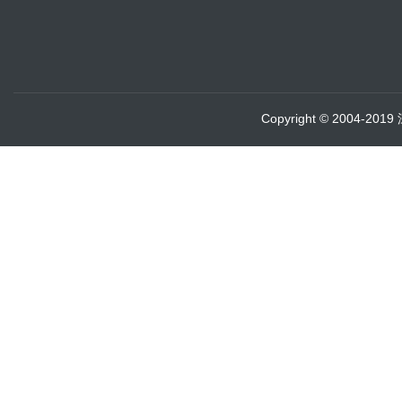
Copyright © 2004-20