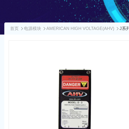
首页
电源模块
AMERICAN HIGH VOLTAGE(AHV)
J系