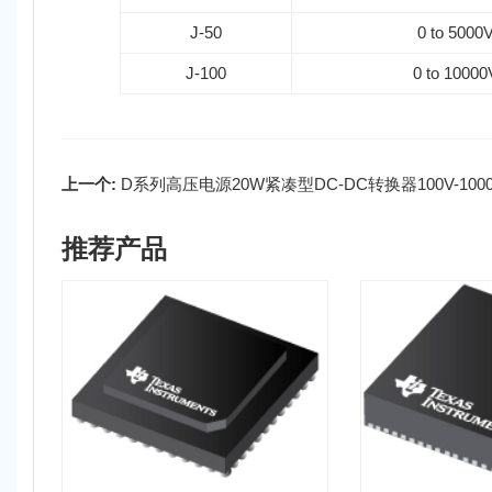
J-50
0 to 5000
J-100
0 to 10000
上一个:
D系列高压电源20W紧凑型DC-DC转换器100V-100
推荐产品