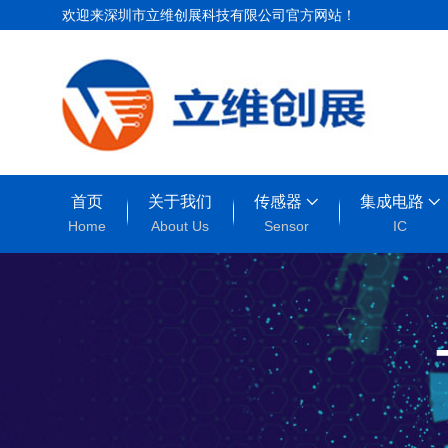
欢迎来深圳市立维创展科技有限公司官方网站！
首页
关于我们
传感器
集成电路
Home
About Us
Sensor
IC