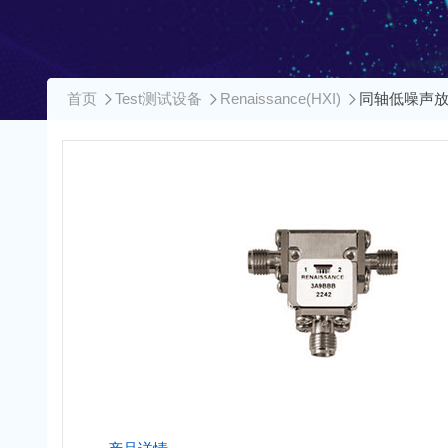
首页
Test测试设备
Renaissance(HXI)
同轴低噪声放大器H