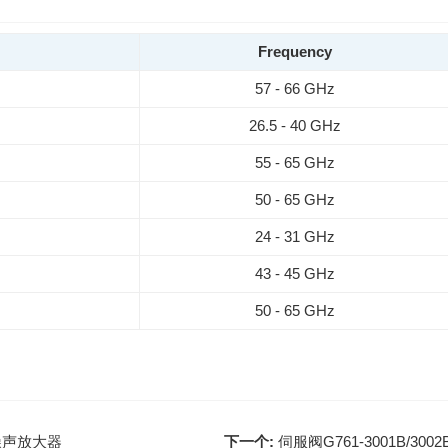
Frequency
57 - 66 GHz
26.5 - 40 GHz
55 - 65 GHz
50 - 65 GHz
24 - 31 GHz
43 - 45 GHz
50 - 65 GHz
导低噪声放大器
下一个:
伺服阀G761-3001B/3002B/