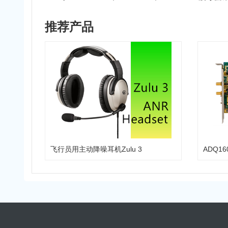
推荐产品
飞行员用主动降噪耳机Zulu 3