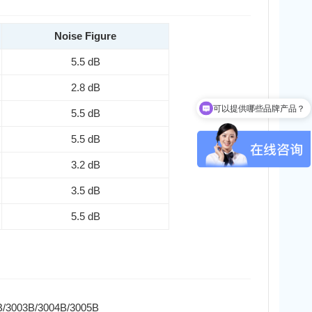
Noise Figure
5.5 dB
2.8 dB
可以提供哪些品牌产品？
5.5 dB
5.5 dB
3.2 dB
3.5 dB
5.5 dB
3003B/3004B/3005B