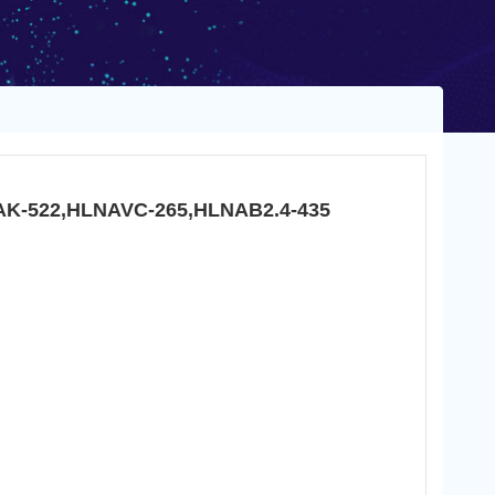
22,HLNAVC-265,HLNAB2.4-435