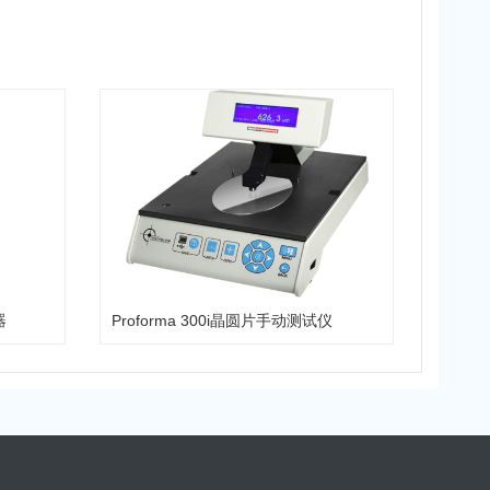
器
Proforma 300i晶圆片手动测试仪