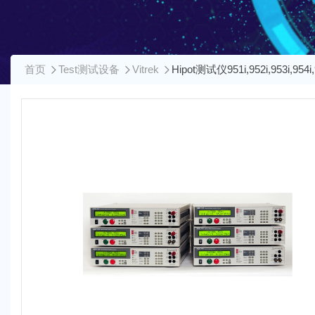
首页
Test测试设备
Vitrek
Hipot测试仪951i,952i,953i,954i,9