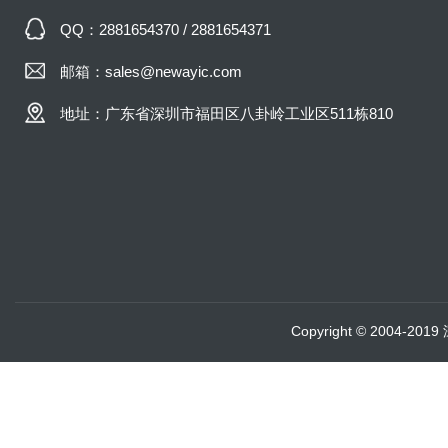
QQ：2881654370 / 2881654371
邮箱：sales@newayic.com
地址：广东省深圳市福田区八卦岭工业区511栋810
Copyright © 2004-20