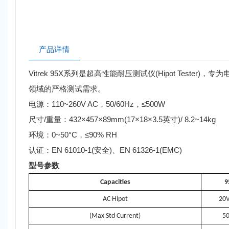
产品详情
Vitrek 95X系列是超高性能耐压测试仪(Hipot Te
领域的严格测试需求。
电源：110~260V AC，50/60Hz，≤500W
尺寸/重量：432×457×89mm(17×18×3.5英寸)/ 8.2~14kg
环境：0~50°C，≤90% RH
认证：EN 61010-1(安全)、EN 61326-1(EMC)
型号参数
Capacities
9
AC Hipot
20V
(Max Std Current)
5