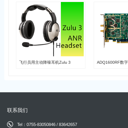
飞行员用主动降噪耳机Zulu 3
联系我们
Tel：0755-83050846 / 83642657