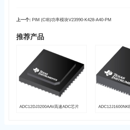
上一个:
PIM (CIB)功率模块V23990-K428-A40-PM
推荐产品
ADC12DJ3200AAV高速ADC芯片
ADC12J1600N