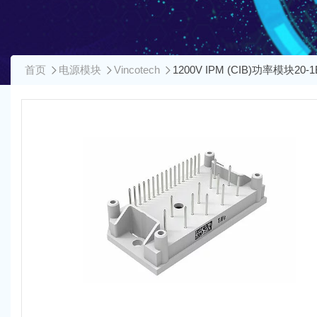
首页
电源模块
Vincotech
1200V IPM (CIB)功率模块20-1