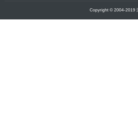
Copyright © 2004-20