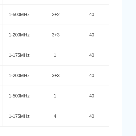
1-500MHz
2+2
40
1-200MHz
3+3
40
1-175MHz
1
40
1-200MHz
3+3
40
1-500MHz
1
40
1-175MHz
4
40