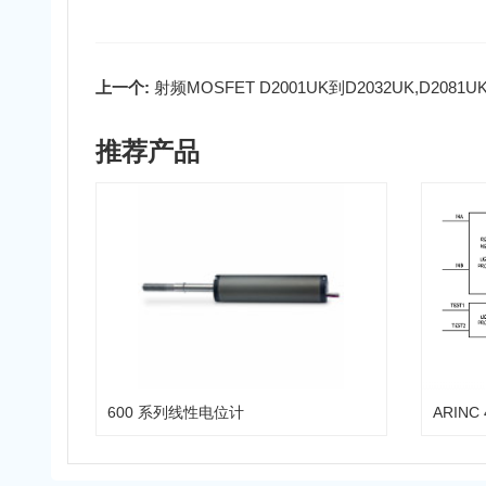
上一个:
射频MOSFET D2001UK到D2032UK,D2081UK
推荐产品
600 系列线性电位计
ARIN