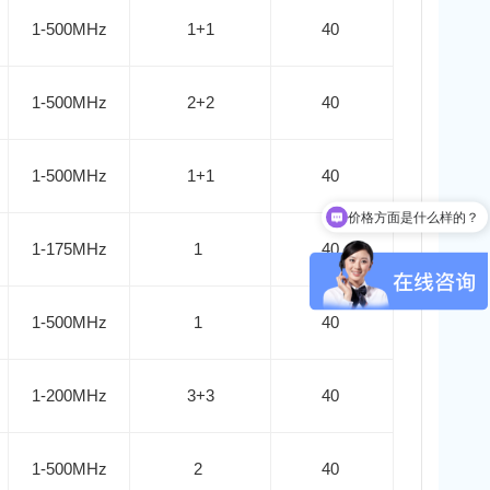
1-500MHz
1+1
40
1-500MHz
2+2
40
1-500MHz
1+1
40
价格方面是什么样的？
可以提供哪些品牌产品？
1-175MHz
1
40
1-500MHz
1
40
1-200MHz
3+3
40
1-500MHz
2
40