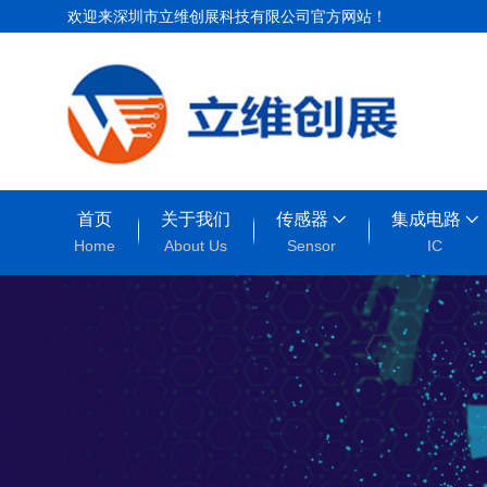
欢迎来深圳市立维创展科技有限公司官方网站！
首页
关于我们
传感器
集成电路
Home
About Us
Sensor
IC