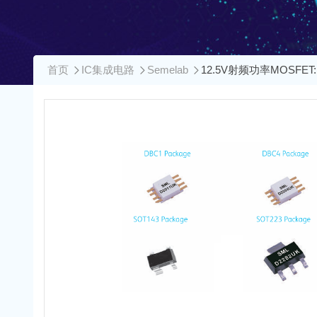
首页
IC集成电路
Semelab
12.5V射频功率MOSFET:D