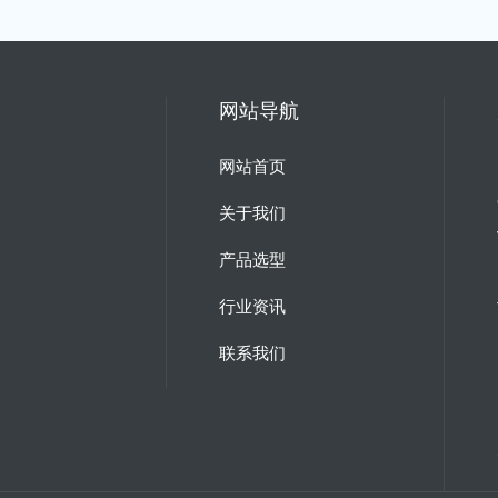
网站导航
网站首页
关于我们
产品选型
行业资讯
联系我们