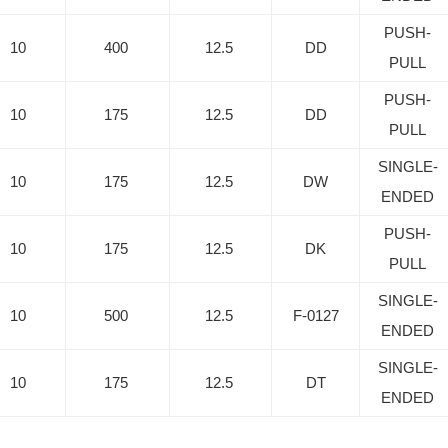
PUSH-
10
400
12.5
DD
PULL
PUSH-
10
175
12.5
DD
PULL
SINGLE-
10
175
12.5
DW
ENDED
PUSH-
10
175
12.5
DK
PULL
SINGLE-
10
500
12.5
F-0127
ENDED
SINGLE-
10
175
12.5
DT
ENDED