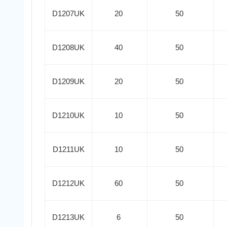
D1207UK
20
50
D1208UK
40
50
D1209UK
20
50
D1210UK
10
50
D1211UK
10
50
D1212UK
60
50
D1213UK
6
50