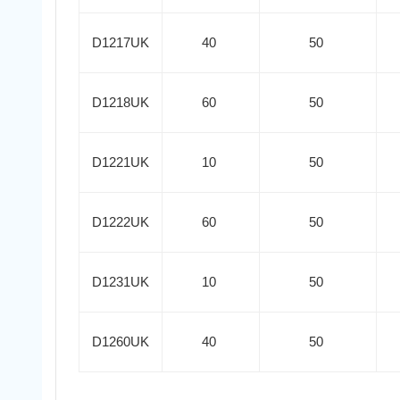
D1217UK
40
50
D1218UK
60
50
D1221UK
10
50
D1222UK
60
50
D1231UK
10
50
D1260UK
40
50