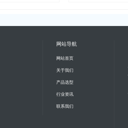
网站导航
网站首页
关于我们
产品选型
行业资讯
联系我们