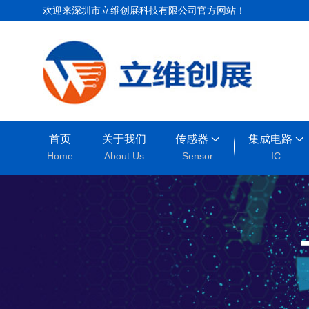
欢迎来深圳市立维创展科技有限公司官方网站！
首页
关于我们
传感器
集成电路
Home
About Us
Sensor
IC