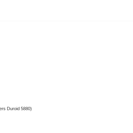
Duroid 5880)