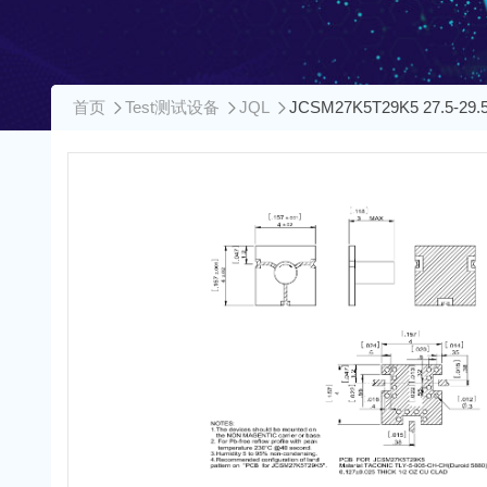
首页
Test测试设备
JQL
JCSM27K5T29K5 27.5-2