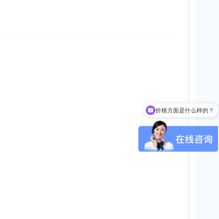
价格方面是什么样的？