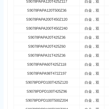
S9078PAPA120T425Z117
白金，双
S9078PAPA120T500Z36
白金，双
S9078PAPA200T450Z120
白金，双
S9078PAPA200T450Z240
白金，双
S9078PAPA20T425Z36
白金，双
S9078PAPA20T425Z60
白金，双
S9078PAPA31T425Z36
白金，双
S9078PAPA60T425Z118
白金，双
S9078PAPA98T472Z197
白金，双
S9078PDPD100T425Z120
白金，双
S9078PDPD100T425Z96
白金，双
S9078PDPD100T500Z204
白金，双