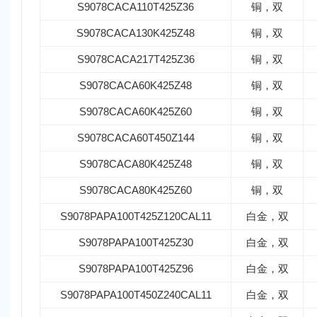
S9078CACA110T425Z36
铜，双
S9078CACA130K425Z48
铜，双
S9078CACA217T425Z36
铜，双
S9078CACA60K425Z48
铜，双
S9078CACA60K425Z60
铜，双
S9078CACA60T450Z144
铜，双
S9078CACA80K425Z48
铜，双
S9078CACA80K425Z60
铜，双
S9078PAPA100T425Z120CAL11
白金，双
S9078PAPA100T425Z30
白金，双
S9078PAPA100T425Z96
白金，双
S9078PAPA100T450Z240CAL11
白金，双