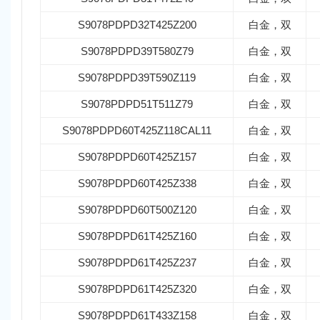
S9078PDPD32T425Z200
白金，双
S9078PDPD39T580Z79
白金，双
S9078PDPD39T590Z119
白金，双
S9078PDPD51T511Z79
白金，双
S9078PDPD60T425Z118CAL11
白金，双
S9078PDPD60T425Z157
白金，双
S9078PDPD60T425Z338
白金，双
S9078PDPD60T500Z120
白金，双
S9078PDPD61T425Z160
白金，双
S9078PDPD61T425Z237
白金，双
S9078PDPD61T425Z320
白金，双
S9078PDPD61T433Z158
白金，双