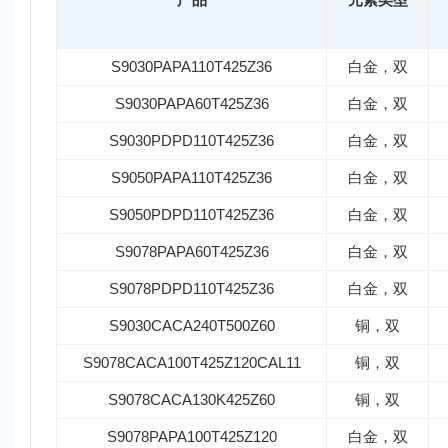
S9030PAPA110T425Z36
白金，双
S9030PAPA60T425Z36
白金，双
S9030PDPD110T425Z36
白金，双
S9050PAPA110T425Z36
白金，双
S9050PDPD110T425Z36
白金，双
S9078PAPA60T425Z36
白金，双
S9078PDPD110T425Z36
白金，双
S9030CACA240T500Z60
铜，双
S9078CACA100T425Z120CAL11
铜，双
S9078CACA130K425Z60
铜，双
S9078PAPA100T425Z120
白金，双