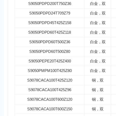
S9050PDPD200T750Z36
白金，双
S9050PDPD24T709Z79
白金，双
S9050PDPD45T425Z158
白金，双
S9050PDPD60T425Z118
白金，双
S9050PDPD60T500Z36
白金，双
S9050PDPD60T500Z80
白金，双
S9050PEPE20T425Z400
白金，双
S9050PMPM100T425Z80
白金，双
S9078CACA100T425Z120
铜，双
S9078CACA100T425Z96
铜，双
S9078CACA100T600Z120
铜，双
S9078CACA100T600Z150
铜，双