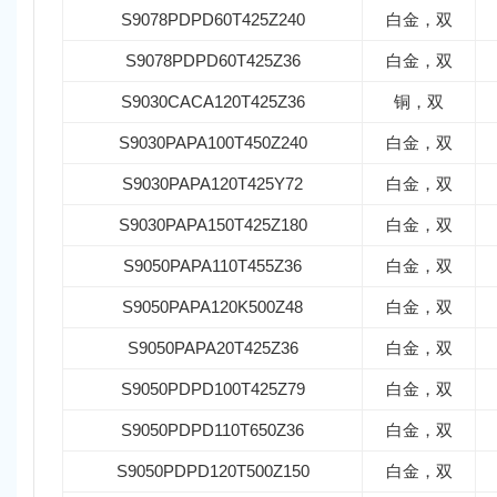
S9078PDPD60T425Z240
白金，双
S9078PDPD60T425Z36
白金，双
S9030CACA120T425Z36
铜，双
S9030PAPA100T450Z240
白金，双
S9030PAPA120T425Y72
白金，双
S9030PAPA150T425Z180
白金，双
S9050PAPA110T455Z36
白金，双
S9050PAPA120K500Z48
白金，双
S9050PAPA20T425Z36
白金，双
S9050PDPD100T425Z79
白金，双
S9050PDPD110T650Z36
白金，双
S9050PDPD120T500Z150
白金，双