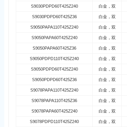
S9030PDPD60T425Z240
白金，双
S9030PDPD60T425Z36
白金，双
S9050PAPA110T425Z240
白金，双
S9050PAPA60T425Z240
白金，双
S9050PAPA60T425Z36
白金，双
S9050PDPD110T425Z240
白金，双
S9050PDPD60T425Z240
白金，双
S9050PDPD60T425Z36
白金，双
S9078PAPA110T425Z240
白金，双
S9078PAPA110T425Z36
白金，双
S9078PAPA60T425Z240
白金，双
S9078PDPD110T425Z240
白金，双