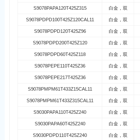
S9078PAPA120T425Z315
白金，双
S9078PDPD100T425Z120CAL11
白金，双
S9078PDPD120T425Z96
白金，双
S9078PDPD200T425Z120
白金，双
S9078PDPD60T425Z118
白金，双
S9078PEPE110T425Z36
白金，双
S9078PEPE217T425Z36
白金，双
S9078PMPM61T433Z15CAL11
白金，双
S9078PMPM61T433Z315CAL11
白金，双
S9030PAPA110T425Z240
白金，双
S9030PAPA60T425Z240
白金，双
S9030PDPD110T425Z240
白金，双