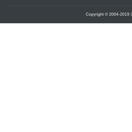
Copyright © 2004-20