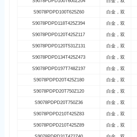
S9078PDPD100T600Z204
白金，双
S9078PDPD100T625Z60
白金，双
S9078PDPD118T425Z394
白金，双
S9078PDPD120T425Z117
白金，双
S9078PDPD120T531Z131
白金，双
S9078PDPD134T425Z473
白金，双
S9078PDPD197T748Z197
白金，双
S9078PDPD20T425Z180
白金，双
S9078PDPD20T750Z120
白金，双
S9078PDPD20T750Z36
白金，双
S9078PDPD210T425Z83
白金，双
S9078PDPD210T425Z89
白金，双
S9078PDPD31T472Z40
白金，双