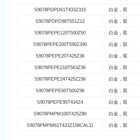
S9078PDPD61T433Z315
白金，双
S9078PDPD98T551Z12
白金，双
S9078PEPE120T500Z50
白金，双
S9078PEPE200T590Z390
白金，双
S9078PEPE20T425Z36
白金，双
S9078PEPE218T563Z36
白金，双
S9078PEPE24T425Z236
白金，双
S9078PEPE60T500Z96
白金，双
S9078PEPE95T434Z4
白金，双
S9078PMPM100T425Z80
白金，双
S9078PMPM61T433Z158CAL11
白金，双