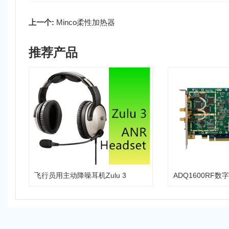
上一个:
Minco柔性加热器
推荐产品
飞行员用主动降噪耳机Zulu 3