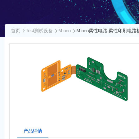
首页
Test测试设备
Minco
Minco柔性电路 柔性印刷电路
产品详情