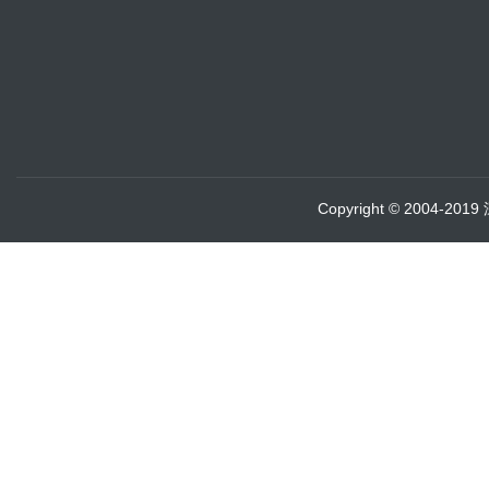
Copyright © 2004-20