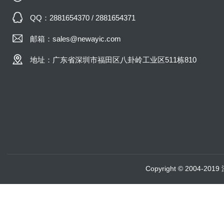
QQ：2881654370 / 2881654371
邮箱：sales@newayic.com
地址：广东省深圳市福田区八卦岭工业区511栋810
Copyright © 2004-20