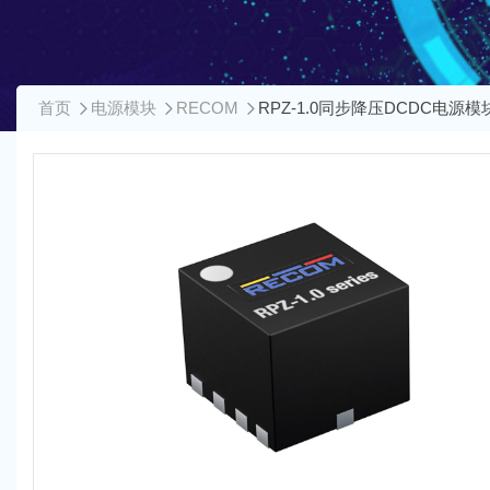
首页
电源模块
RECOM
RPZ-1.0同步降压DCDC电源模