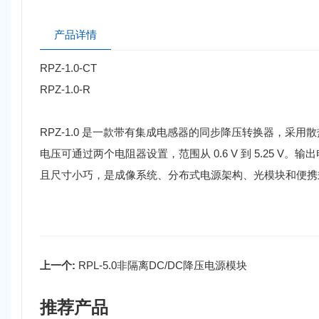
产品详情
RPZ-1.0-CT
RPZ-1.0-R
RPZ-1.0 是一款带有集成电感器的同步降压转换器，采用散热性能更高的
电压可通过两个电阻器设置，范围从 0.6 V 到 5.25 V
且尺寸小巧，是成像系统、分布式电源架构、光模块和便携
上一个:
RPL-5.0非隔离DC/DC降压电源模块
推荐产品