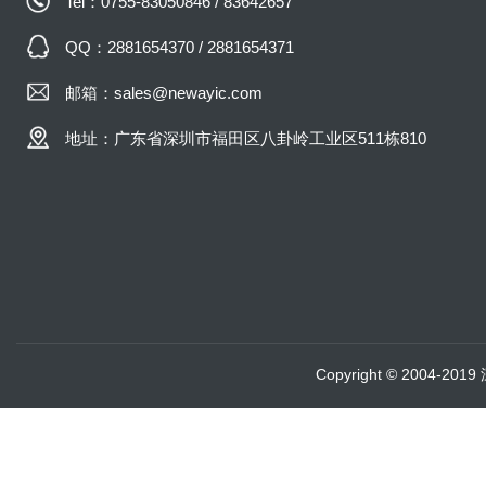
Tel：0755-83050846 / 83642657
QQ：2881654370 / 2881654371
邮箱：sales@newayic.com
地址：广东省深圳市福田区八卦岭工业区511栋810
Copyright © 2004-20