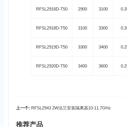
RFSL2916D-T50
2900
3100
0.3
RFSL2918D-T50
3100
3300
0.3
RFSL2919D-T50
3300
3400
0.2
RFSL2920D-T50
3400
3600
0.2
上一个:
RFSL2943 2W法兰安装隔离器10-11.7GHz
推荐产品