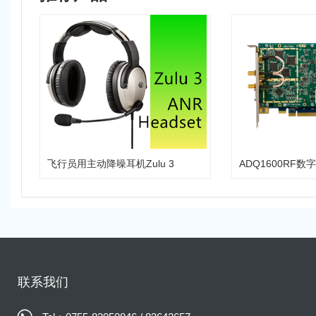
飞行员用主动降噪耳机Zulu 3
联系我们