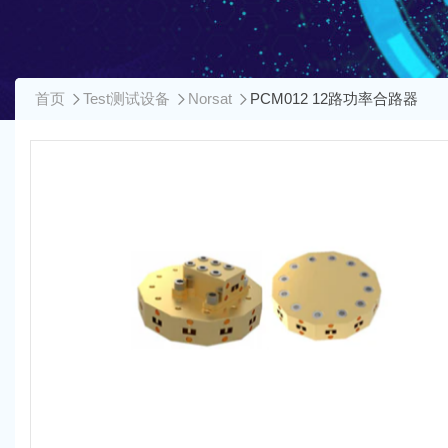
首页
Test测试设备
Norsat
PCM012 12路功率合路器