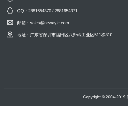
QQ：2881654370 / 2881654371
邮箱：sales@newayic.com
地址：广东省深圳市福田区八卦岭工业区511栋810
Copyright © 2004-20