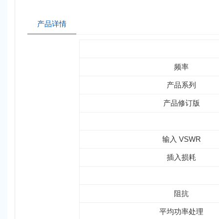
产品详情
频率
产品系列
产品修订版
输入 VSWR
插入损耗
阻抗
平均功率处理