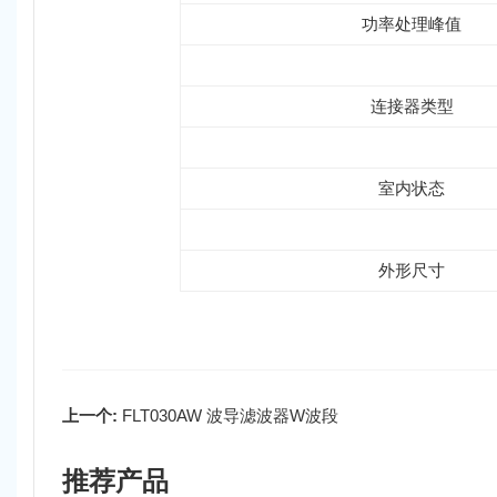
功率处理峰值
连接器类型
室内状态
外形尺寸
上一个:
FLT030AW 波导滤波器W波段
推荐产品