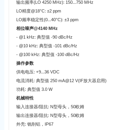
输出频率(LO 4250 MHz): 150...750 MHz
LO精度@18°C: ±2 ppm
LO频率稳定性(0...40°C): ±3 ppm
相位噪声@4140 MHz
- @1 kHz: 典型值 -90 dBc/Hz
- @10 kHz: 典型值 -101 dBc/Hz
- @100 kHz: 典型值 -100 dBc/Hz
操作参数
供电电压: +9...36 VDC
电流消耗: 典型值 250 mA@12 V(IF放大器启用)
功耗: 典型值 3.0 W
机械特性
输入连接器/阻抗: N型母头，50欧姆
输出连接器/阻抗: N型
母
头，50欧姆
外壳: 铣削铝，IP67