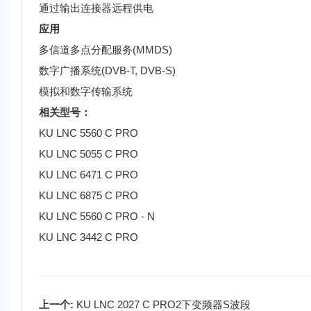
通过输出连接器远程供电
应用
多信道多点分配服务(MMDS)
数字广播系统(DVB-T, DVB-S)
模拟和数字传输系统
相关型号：
KU LNC 5560 C PRO
KU LNC 5055 C PRO
KU LNC 6471 C PRO
KU LNC 6875 C PRO
KU LNC 5560 C PRO - N
KU LNC 3442 C PRO
上一个:
KU LNC 2027 C PRO2下变频器S波段