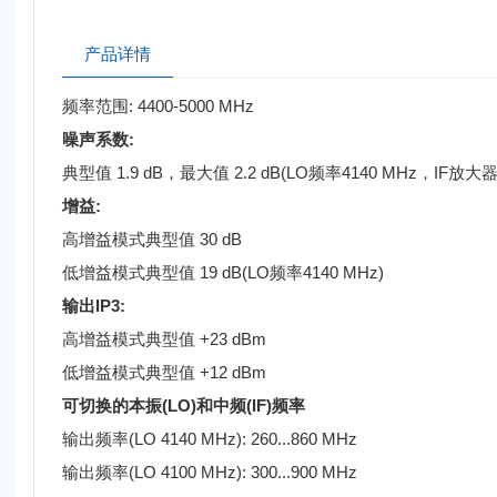
产品详情
频率范围: 4400-5000 MHz
噪声系数:
典型值 1.9 dB，最大值 2.2 dB(LO频率4140 MHz，IF放大
增益:
高增益模式典型值 30 dB
低增益模式典型值 19 dB(LO频率4140 MHz)
输出IP3:
高增益模式典型值 +23 dBm
低增益模式典型值 +12 dBm
可切换的本振(LO)和中频(IF)频率
输出频率(LO 4140 MHz): 260...860 MHz
输出频率(LO 4100 MHz): 300...900 MHz