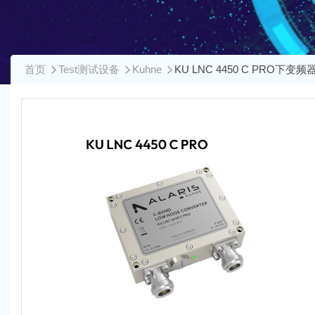
首页
Test测试设备
Kuhne
KU LNC 4450 C PRO下变