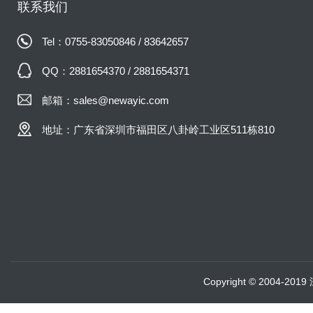
联系我们
Tel：0755-83050846 / 83642657
QQ：2881654370 / 2881654371
邮箱：sales@newayic.com
地址：广东省深圳市福田区八卦岭工业区511栋810
Copyright © 2004-20