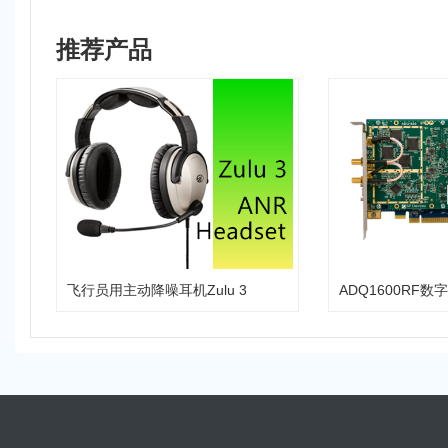
推荐产品
飞行员用主动降噪耳机Zulu 3