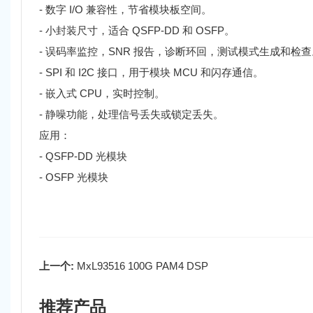
- 数字 I/O 兼容性，节省模块板空间。
- 小封装尺寸，适合 QSFP-DD 和 OSFP。
- 误码率监控，SNR 报告，诊断环回，测试模式生成和检查
- SPI 和 I2C 接口，用于模块 MCU 和闪存通信。
- 嵌入式 CPU，实时控制。
- 静噪功能，处理信号丢失或锁定丢失。
应用：
- QSFP-DD 光模块
- OSFP 光模块
上一个:
MxL93516 100G PAM4 DSP
推荐产品