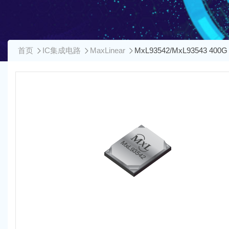
首页
IC集成电路
MaxLinear
MxL93542/MxL93543 400