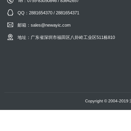
Tel：0755-83050846 / 83642657
QQ：2881654370 / 2881654371
邮箱：sales@newayic.com
地址：广东省深圳市福田区八卦岭工业区511栋810
Copyright © 2004-20