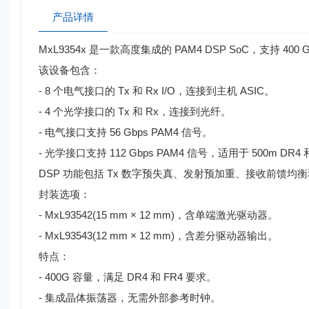
产品详情
MxL9354x 是一款高度集成的 PAM4 DSP SoC，支持 400 G
该设备包含：
- 8 个电气接口的 Tx 和 Rx I/O，连接到主机 ASIC。
- 4 个光学接口的 Tx 和 Rx，连接到光纤。
- 电气接口支持 56 Gbps PAM4 信号。
- 光学接口支持 112 Gbps PAM4 信号，适用于 500m DR4 和
DSP 功能包括 Tx 数字预失真、发射预加重、接收前馈均
封装选项：
- MxL93542(15 mm × 12 mm)，含单端激光驱动器。
- MxL93543(12 mm × 12 mm)，含差分驱动器输出。
特点：
- 400G 容量，满足 DR4 和 FR4 要求。
- 集成晶体振荡器，无需外部参考时钟。