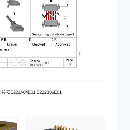
接器E221A04E01,E222B06E01