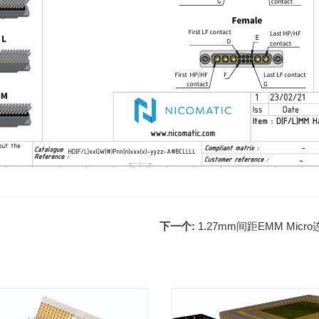
下一个:
1.27mm间距EMM Micro连