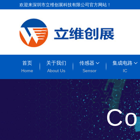
欢迎来深圳市立维创展科技有限公司官方网站！
首页
关于我们
传感器
集成电路
Home
About Us
Sensor
IC
Co