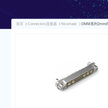
首页
Connectors连接器
Nicomatic
DMM系列2mm间距