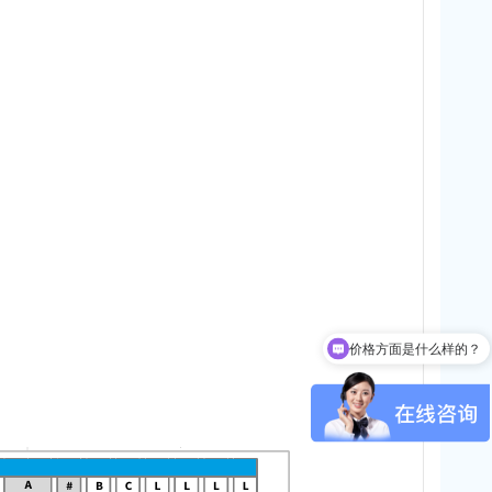
价格方面是什么样的？