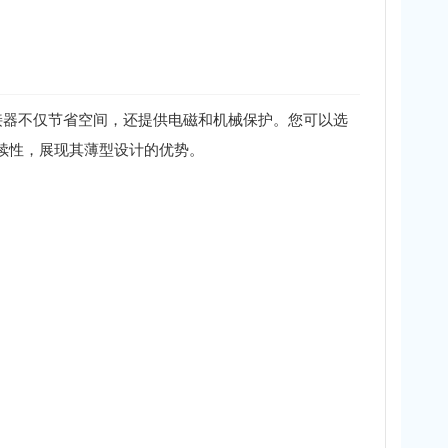
这些连接器不仅节省空间，还提供电磁和机械保护。您可以选
连续性，展现其薄型设计的优势。