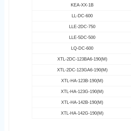
KEA-XX-1B
LL-DC-600
LLE-2DC-750
LLE-5DC-500
LQ-DC-600
XTL-2DC-123BA6-190(M)
XTL-2DC-123GA6-190(M)
XTL-HA-123B-190(M)
XTL-HA-123G-190(M)
XTL-HA-142B-190(M)
XTL-HA-142G-190(M)