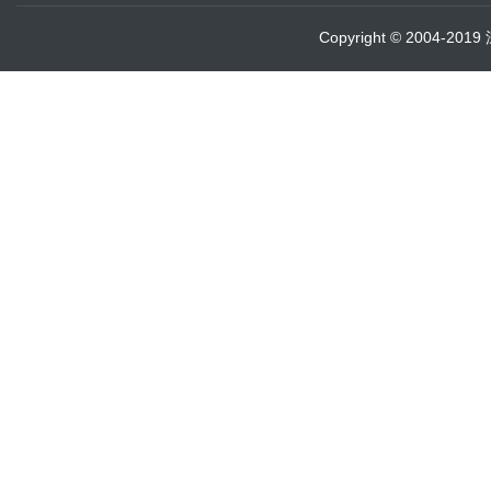
Copyright © 2004-20