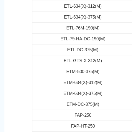
ETL-634(X)-312(M)
ETL-634(X)-375(M)
ETL-76M-190(M)
ETL-79-HA-DC-190(M)
ETL-DC-375(M)
ETL-GTS-X-312(M)
ETM-500-375(M)
ETM-634(X)-312(M)
ETM-634(X)-375(M)
ETM-DC-375(M)
FAP-250
FAP-HT-250