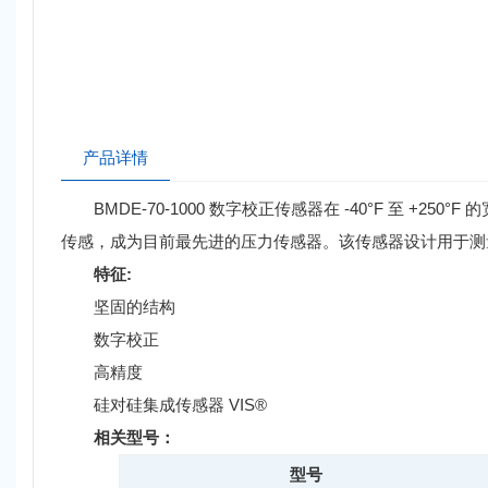
产品详情
BMDE-70-1000 数字校正传感器在 -40°F 至 +25
传感，成为目前最先进的压力传感器。该传感器设计用于测
特征:
坚固的结构
数字校正
高精度
硅对硅集成传感器 VIS®
相关型号：
型号