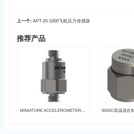
上一个:
APT-20-1000飞机压力传感器
推荐产品
MINIATURE ACCELEROMETER 微型加速度传感器
3055C高温混合