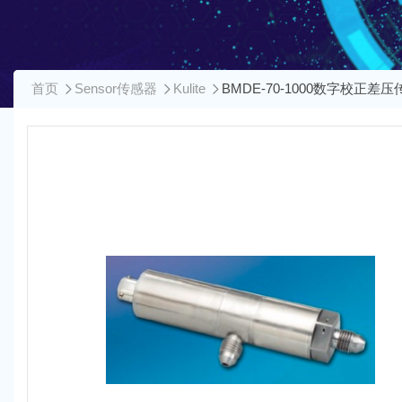
首页
Sensor传感器
Kulite
BMDE-70-1000数字校正差