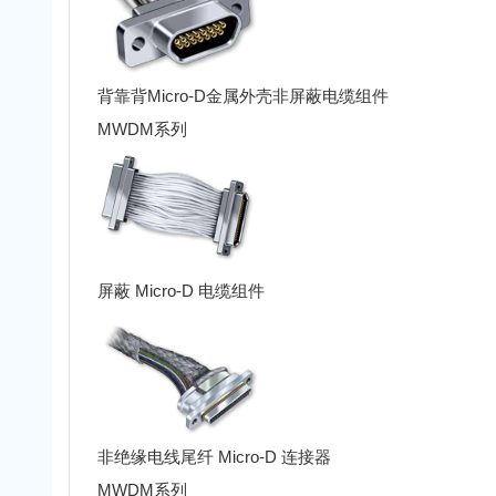
背靠背Micro-D金属外壳非屏蔽电缆组件
MWDM系列
屏蔽 Micro-D 电缆组件
非绝缘电线尾纤 Micro-D 连接器
MWDM系列