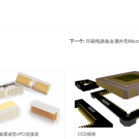
下一个:
印刷电路板金属外壳Micr
板紧凑型cPCI连接器
CCD插座