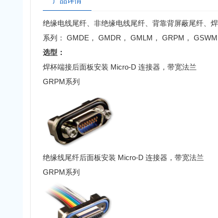
产品详情
绝缘电线尾纤、非绝缘电线尾纤、背靠背屏蔽尾纤、焊杯和其他
系列： GMDE， GMDR， GMLM， GRPM， GSW
选型：
焊杯端接后面板安装 Micro-D 连接器，带宽法兰
GRPM系列
绝缘线尾纤后面板安装 Micro-D 连接器，带宽法兰
GRPM系列