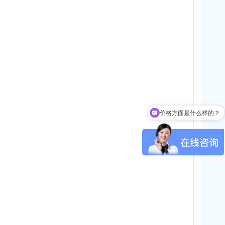
价格方面是什么样的？
可以提供哪些品牌产品？