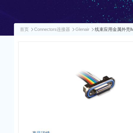
首页
Connectors连接器
Glenair
线束应用金属外壳Mi