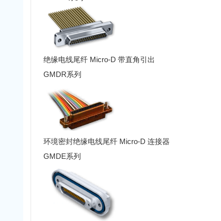
绝缘电线尾纤 Micro-D 带直角引出
GMDR系列
环境密封绝缘电线尾纤 Micro-D 连接器
GMDE系列