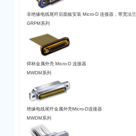
非绝缘电线尾纤后面板安装 Micro-D 连接器，带宽法
GRPM系列
焊杯金属外壳 Micro-D 连接器
MWDM系列
绝缘电线尾纤金属外壳Micro-D连接器
MWDM系列