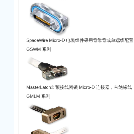
SpaceWire Micro-D 电缆组件采用背靠背或单端线配
GSWM 系列
MasterLatch® 预接线闭锁 Micro-D 连接器，带绝缘线
GMLM 系列