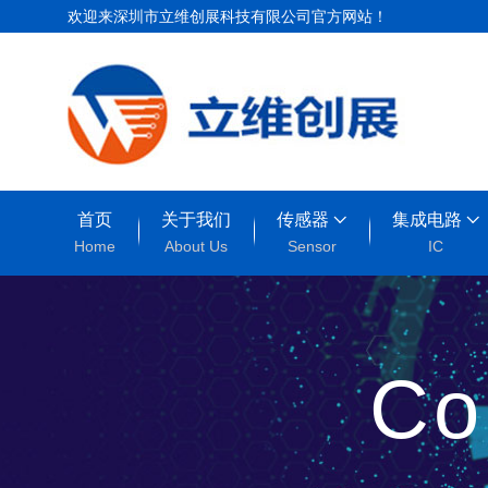
欢迎来深圳市立维创展科技有限公司官方网站！
首页
关于我们
传感器
集成电路
Home
About Us
Sensor
IC
Co