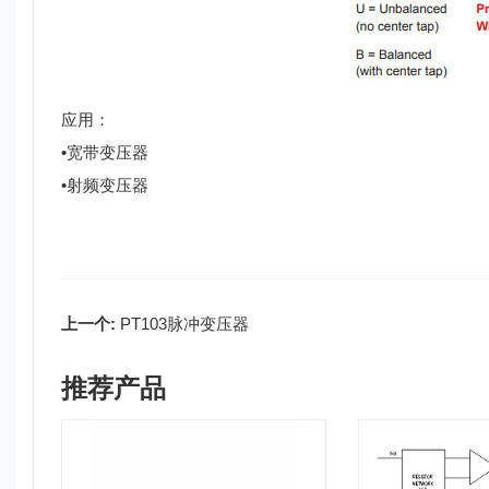
应用：
•宽带变压器
•射频变压器
上一个:
PT103脉冲变压器
推荐产品