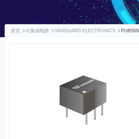
首页
IC集成电路
VANGUARD ELECTRONICS
PUB5