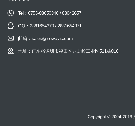
Tel：0755-83050846 / 83642657
QQ：2881654370 / 2881654371
邮箱：sales@newayic.com
地址：广东省深圳市福田区八卦岭工业区511栋810
Copyright © 2004-20