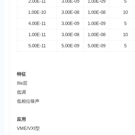
2.00E-11
3.00E-09
1.00E-09
5
1.00E-10
3.00E-08
1.00E-08
10
4.00E-11
3.00E-09
1.00E-09
5
1.00E-11
3.00E-08
1.00E-08
10
5.00E-11
5.00E-09
5.00E-09
5
特征
IIIe层
低调
低相位噪声
应用
VME/VXI型