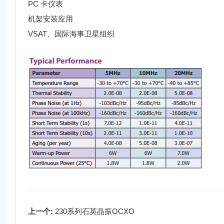
PC 卡仪表
机架安装应用
VSAT、国际海事卫星组织
上一个:
230系列石英晶振OCXO