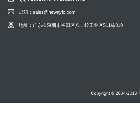
邮箱：sales@newayic.com
地址：广东省深圳市福田区八卦岭工业区511栋810
Copyright © 2004-20