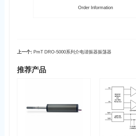
Order Information
上一个:
PmT DRO-5000系列介电谐振器振荡器
推荐产品