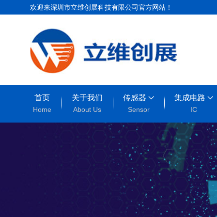
欢迎来深圳市立维创展科技有限公司官方网站！
首页
关于我们
传感器
集成电路
Home
About Us
Sensor
IC