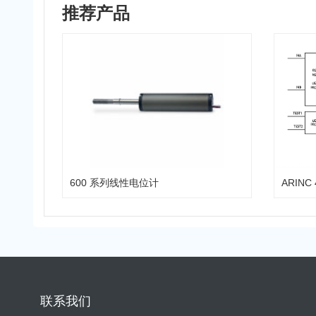
推荐产品
600 系列线性电位计
ARIN
联系我们