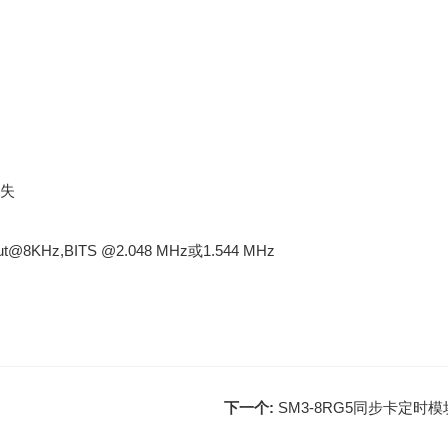
失
8KHz,BITS @2.048 MHz或1.544 MHz
下一个:
SM3-8RG5同步卡定时模