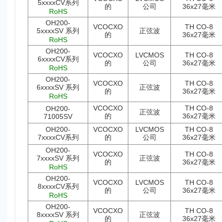
5xxxxCV系列
的
公司
36x27毫米
RoHS
OH200-
VCOCXO
TH CO-8
5xxxxSV 系列
正弦波
的
36x27毫米
RoHS
OH200-
VCOCXO
LVCMOS
TH CO-8
6xxxxCV系列
的
公司
36x27毫米
RoHS
OH200-
VCOCXO
TH CO-8
6xxxxSV 系列
正弦波
的
36x27毫米
RoHS
VCOCXO
TH CO-8
OH200-
正弦波
的
36x27毫米
71005SV
OH200-
VCOCXO
LVCMOS
TH CO-8
7xxxxCV系列
的
公司
36x27毫米
OH200-
VCOCXO
TH CO-8
7xxxxSV 系列
正弦波
的
36x27毫米
RoHS
OH200-
VCOCXO
LVCMOS
TH CO-8
8xxxxCV系列
的
公司
36x27毫米
RoHS
OH200-
VCOCXO
TH CO-8
8xxxxSV 系列
正弦波
的
36x27毫米