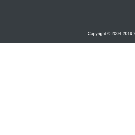
Copyright © 2004-20