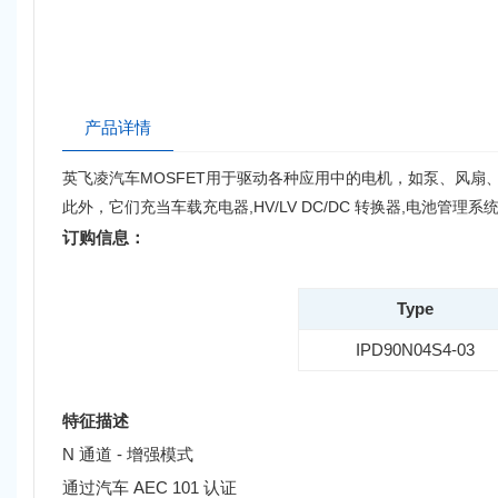
产品详情
英飞凌
汽车MOSFET用于驱动各种应用中的电机，如泵、风扇
此外，它们充当车载充电器,HV/LV DC/DC 转换器,电池管理
订购信息：
Type
IPD90N04S4-03
特征描述
N 通道 - 增强模式
通过汽车 AEC 101 认证