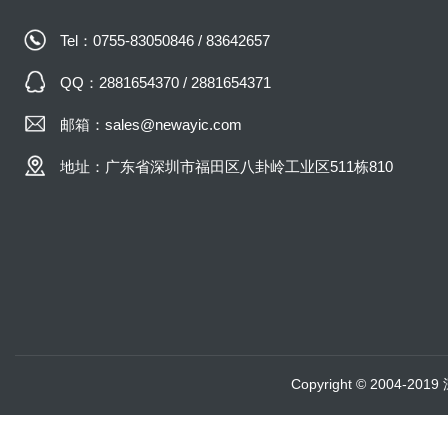
Tel：0755-83050846 / 83642657
QQ：2881654370 / 2881654371
邮箱：sales@newayic.com
地址：广东省深圳市福田区八卦岭工业区511栋810
Copyright © 2004-20