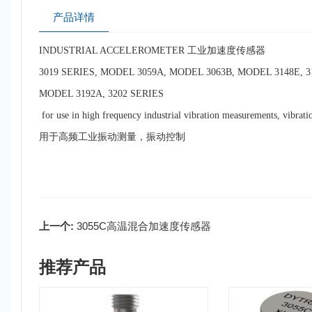
产品详情
INDUSTRIAL ACCELEROMETER
工业加速度传感器
3019 SERIES
, MODEL 3059A, MODEL 3063B, MODEL 3148E, 3
MODEL 3192A, 3202 SERIES
f
or use in high frequency industrial vibration measurements, vibrati
用于高频工业振动测量，振动控制
上一个:
3055C高温混合加速度传感器
推荐产品