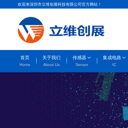
欢迎来深圳市立维创展科技有限公司官方网站！
首页
关于我们
传感器
集成电路
Home
About Us
Sensor
IC