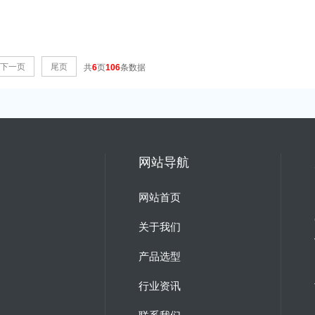
下一页
尾页
共
6
页
106
条数据
网站导航
网站首页
关于我们
产品选型
行业资讯