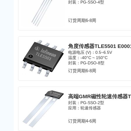
封装：PG-SSO-4型
订货周期6-8周
角度传感器TLE5501 E00
电源电压 (V)：0.5~6.5V
温度：-40°C ~ 150°C
封装：PG-DSO-8型
订货周期6-8周
高端GMR磁性轮速传感器TLE5
封装：PG-SSO-2型
应用：轮速传感器
订货周期4-6周