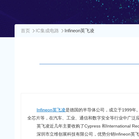
首页
IC集成电路
Infineon英飞凌
Infineon英飞凌
是德国的半导体公司，成立于1999
全芯片等，在汽车、工业、通信和数字安全等行业中广泛
英飞凌近几年主要收购了Cypress 和Internatio
深圳市立维创展科技有限公司，优势分销Infineon