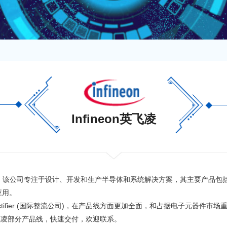
Infineon英飞凌
年。该公司专注于设计、开发和生产半导体和系统解决方案，其主要产品包
应用。
nal Rectifier (国际整流公司)，在产品线方面更加全面，和占据电子元器件
英飞凌部分产品线，快速交付，欢迎联系。