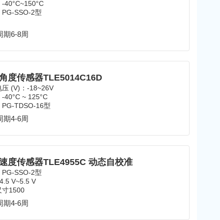
40°C~150°C
PG-SSO-2型
期6-8周
角度传感器TLE5014C16D
 (V)：-18~26V
40°C ~ 125°C
PG-TDSO-16型
期4-6周
速度传感器TLE4955C 动态自校准
PG-SSO-2型
.5 V~5.5 V
寸1500
期4-6周