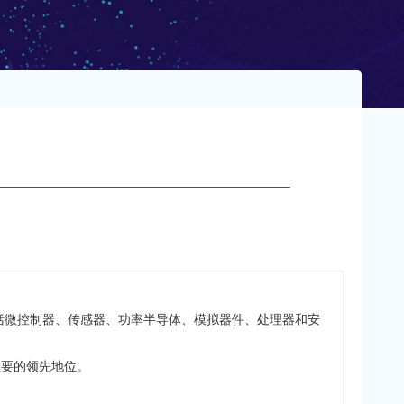
括微控制器、传感器、功率半导体、模拟器件、处理器和安
市场重要的领先地位。