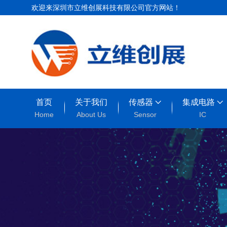
欢迎来深圳市立维创展科技有限公司官方网站！
首页
关于我们
传感器
集成电路
Home
About Us
Sensor
IC