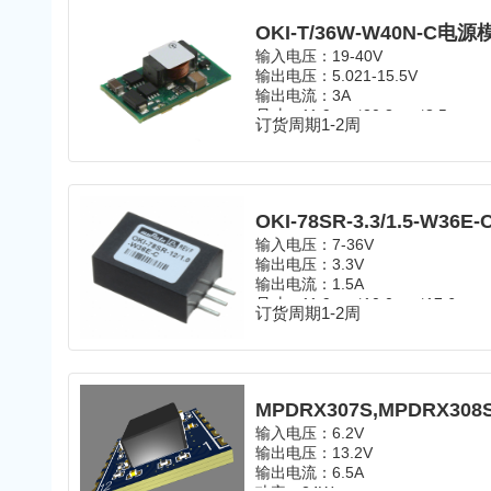
OKI-T/36W-W40N-C
输入电压：
19-40V
输出电压：
5.021-15.5
V
输出电流：3A
尺寸：
11.9mm*20.8mm*8.5mm
订货周期1-2周
温度范围：
-40℃~85℃
封装：
SMD
OKI-78SR-3.3/1.5-W3
输入电压：7-36V
输出电压：3.3V
输出电流：1.5A
尺寸：
11.9mm*10.0mm*17.6mm
订货周期1-2周
温度范围：
-40℃~85℃
封装：SIP
MPDRX307S,MPDRX
输入电压：6.2V
输出电压：13.2V
输出电流：6.5A