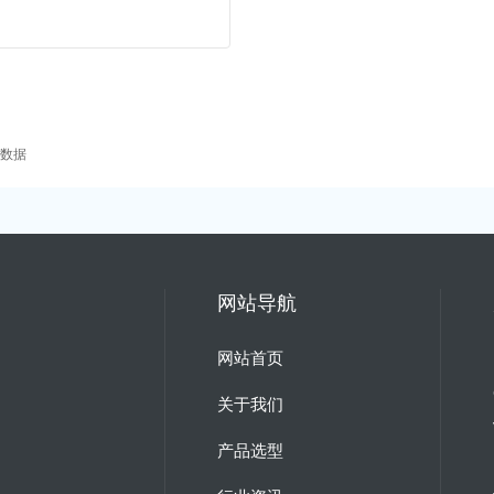
m
数据
网站导航
网站首页
关于我们
产品选型