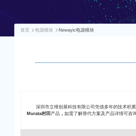
首页
电源模块
Newayic电源模块
深圳市立维创展科技有限公司凭借多年的技术积累
Murata村田
产品
，
如需了解替代方案及产品详情可咨