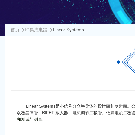
首页
IC集成电路
Linear Systems
Linear Systems是小信号分立半导体的设计商和制造商。
双极晶体管、BIFET 放大器、电流调节二极管、低漏电流二极管、
和测试与测量。