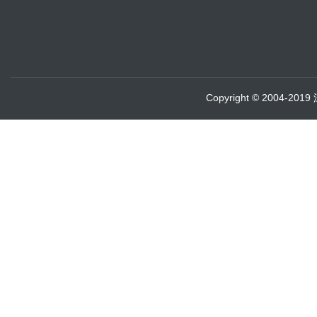
Copyright © 2004-20